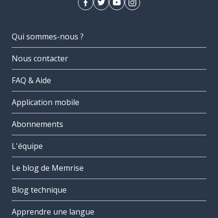
Qui sommes-nous ?
Nous contacter
FAQ & Aide
Application mobile
Abonnements
L'équipe
Le blog de Memrise
Blog technique
Apprendre une langue