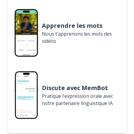
Apprendre les mots
Nous t’apprenons les mots des
vidéos
Discute avec MemBot
Pratique l’expression orale avec
notre partenaire linguistique IA