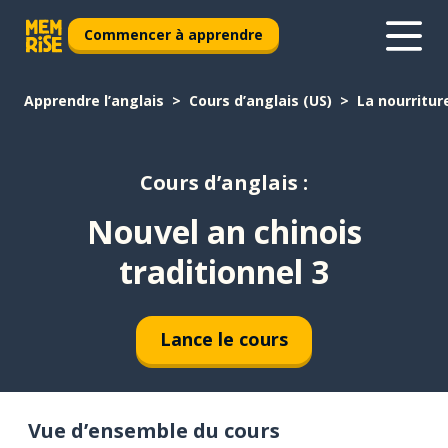
Commencer à apprendre
Apprendre l’anglais
Cours d’anglais (US)
La nourritur
Cours d’anglais :
Nouvel an chinois
traditionnel 3
Lance le cours
Vue d’ensemble du cours