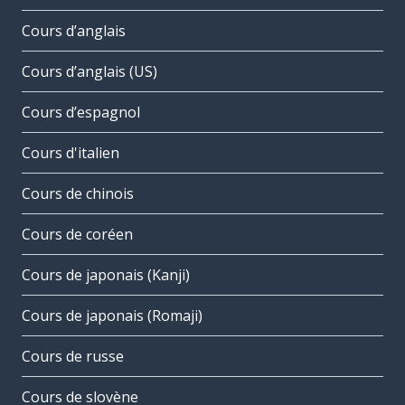
Cours d’anglais
Cours d’anglais (US)
Cours d’espagnol
Cours d'italien
Cours de chinois
Cours de coréen
Cours de japonais (Kanji)
Cours de japonais (Romaji)
Cours de russe
Cours de slovène