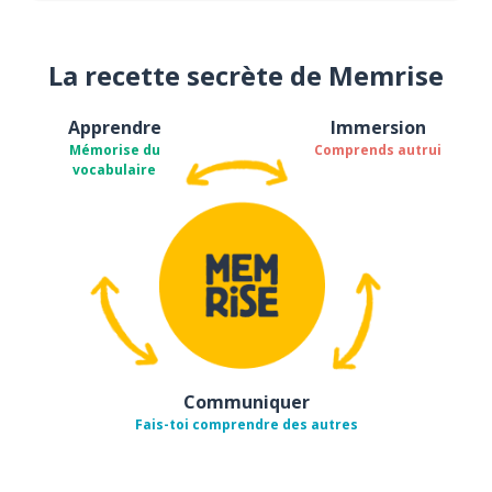
La recette secrète de Memrise
Apprendre
Immersion
Mémorise du
Comprends autrui
vocabulaire
Communiquer
Fais-toi comprendre des autres