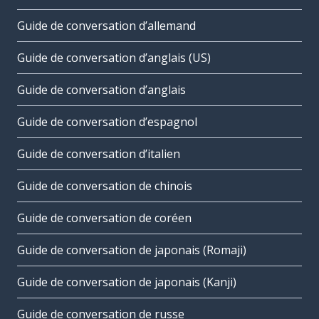
Guide de conversation d’allemand
Guide de conversation d’anglais (US)
Guide de conversation d’anglais
Guide de conversation d’espagnol
Guide de conversation d’italien
Guide de conversation de chinois
Guide de conversation de coréen
Guide de conversation de japonais (Romaji)
Guide de conversation de japonais (Kanji)
Guide de conversation de russe