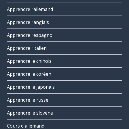
Apprendre l’allemand
Apprendre l’anglais
Apprendre l’espagnol
Apprendre l’italien
Apprendre le chinois
Apprendre le coréen
Apprendre le japonais
Apprendre le russe
Apprendre le slovène
Cours d'allemand