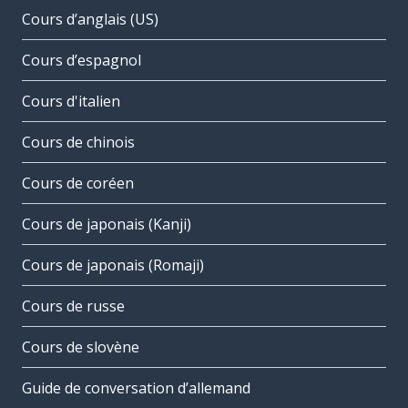
Cours d’anglais (US)
Cours d’espagnol
Cours d'italien
Cours de chinois
Cours de coréen
Cours de japonais (Kanji)
Cours de japonais (Romaji)
Cours de russe
Cours de slovène
Guide de conversation d’allemand