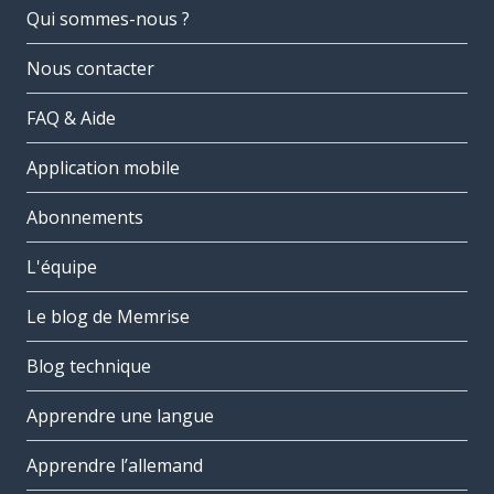
Qui sommes-nous ?
Nous contacter
FAQ & Aide
Application mobile
Abonnements
L'équipe
Le blog de Memrise
Blog technique
Apprendre une langue
Apprendre l’allemand