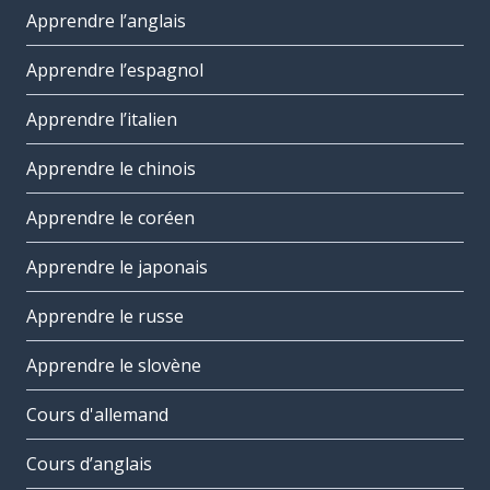
Apprendre l’anglais
Apprendre l’espagnol
Apprendre l’italien
Apprendre le chinois
Apprendre le coréen
Apprendre le japonais
Apprendre le russe
Apprendre le slovène
Cours d'allemand
Cours d’anglais