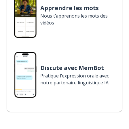
Apprendre les mots
Nous t’apprenons les mots des
vidéos
Discute avec MemBot
Pratique l’expression orale avec
notre partenaire linguistique IA