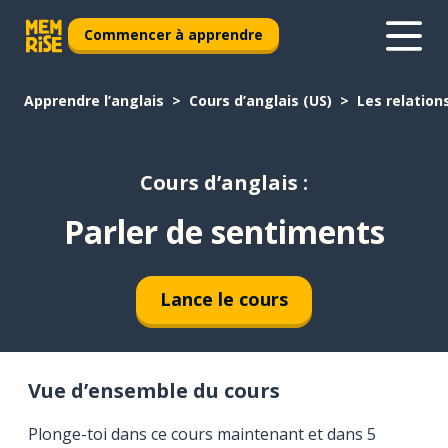
Commencer à apprendre
Apprendre l’anglais
Cours d’anglais (US)
Les relation
Cours d’anglais :
Parler de sentiments
Lance le cours
Vue d’ensemble du cours
Plonge-toi dans ce cours maintenant et dans 5