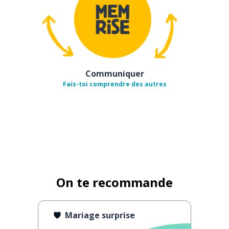
Communiquer
Fais-toi comprendre des autres
On te recommande
Mariage surprise