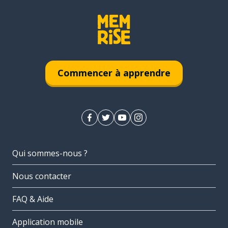
Commencer à apprendre
Qui sommes-nous ?
Nous contacter
FAQ & Aide
Application mobile