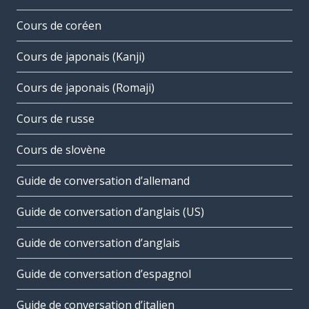
Cours de coréen
Cours de japonais (Kanji)
Cours de japonais (Romaji)
Cours de russe
Cours de slovène
Guide de conversation d’allemand
Guide de conversation d’anglais (US)
Guide de conversation d’anglais
Guide de conversation d’espagnol
Guide de conversation d’italien