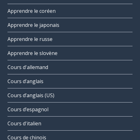
Apprendre le coréen
Apprendre le japonais
Apprendre le russe
Apprendre le slovène
Cours d'allemand
Cours d’anglais
Cours d’anglais (US)
Cours d’espagnol
Cours d'italien
Cours de chinois