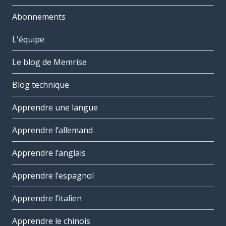
Abonnements
L'équipe
Le blog de Memrise
Blog technique
Apprendre une langue
Apprendre l’allemand
Apprendre l’anglais
Apprendre l’espagnol
Apprendre l’italien
Apprendre le chinois