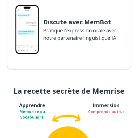
Discute avec MemBot
Pratique l’expression orale avec
notre partenaire linguistique IA
La recette secrète de Memrise
Apprendre
Immersion
Mémorise du
Comprends autrui
vocabulaire