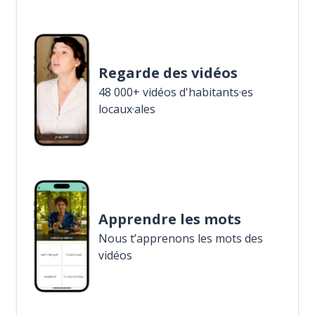
Regarde des vidéos
48 000+ vidéos d'habitants·es
locaux·ales
Apprendre les mots
Nous t’apprenons les mots des
vidéos