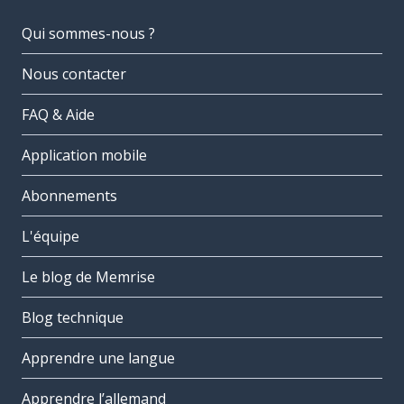
Qui sommes-nous ?
Nous contacter
FAQ & Aide
Application mobile
Abonnements
L'équipe
Le blog de Memrise
Blog technique
Apprendre une langue
Apprendre l’allemand