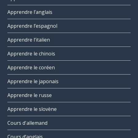
Apprendre l’anglais
Apprendre l’espagnol
Apprendre l’italien
Apprendre le chinois
Apprendre le coréen
Apprendre le japonais
Apprendre le russe
Apprendre le slovène
Cours d'allemand
Cours d’anglais