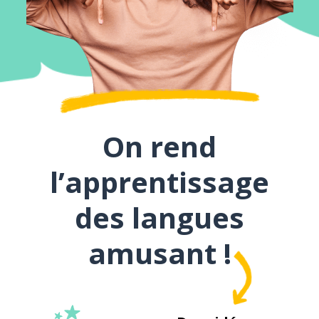
On rend
l’apprentissage
des langues
amusant !