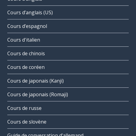
Cours d’anglais (US)
Cours d’espagnol
Cours d'italien
Cours de chinois
Cours de coréen
Cours de japonais (Kanji)
Cours de japonais (Romaji)
Cours de russe
Cours de slovène
Guide de conversation d’allemand