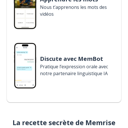
Nous t’apprenons les mots des
vidéos
Discute avec MemBot
Pratique l’expression orale avec
notre partenaire linguistique IA
La recette secrète de Memrise