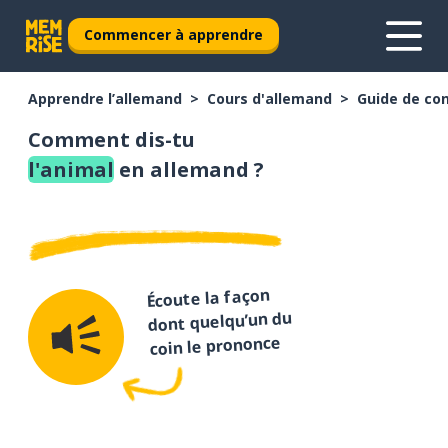
Commencer à apprendre
Apprendre l’allemand
Cours d'allemand
Guide de co
Comment dis-tu
l'animal
en allemand ?
Écoute la façon
dont quelqu’un du
coin le prononce