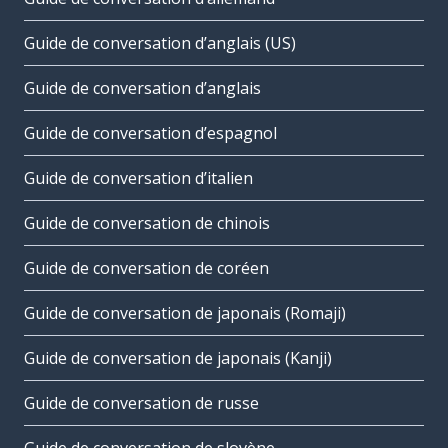
Guide de conversation d’anglais (US)
Guide de conversation d’anglais
Guide de conversation d’espagnol
Guide de conversation d’italien
Guide de conversation de chinois
Guide de conversation de coréen
Guide de conversation de japonais (Romaji)
Guide de conversation de japonais (Kanji)
Guide de conversation de russe