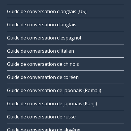
Guide de conversation d’anglais (US)
Guide de conversation d’anglais
Guide de conversation d’espagnol
Guide de conversation d’italien
Guide de conversation de chinois
Guide de conversation de coréen
Guide de conversation de japonais (Romaji)
Guide de conversation de japonais (Kanji)
Guide de conversation de russe
Guide de conversation de slovène