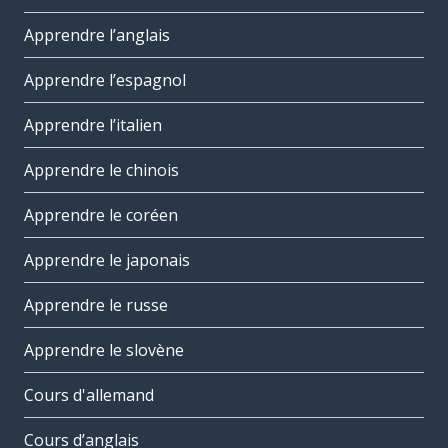
Apprendre l’anglais
Apprendre l’espagnol
Apprendre l’italien
Apprendre le chinois
Apprendre le coréen
Apprendre le japonais
Apprendre le russe
Apprendre le slovène
Cours d'allemand
Cours d’anglais