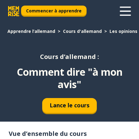
Commencer à apprendre
Apprendre l’allemand
Cours d'allemand
Les opinions
Cours d’allemand :
Comment dire "à mon
avis"
Lance le cours
Vue d’ensemble du cours