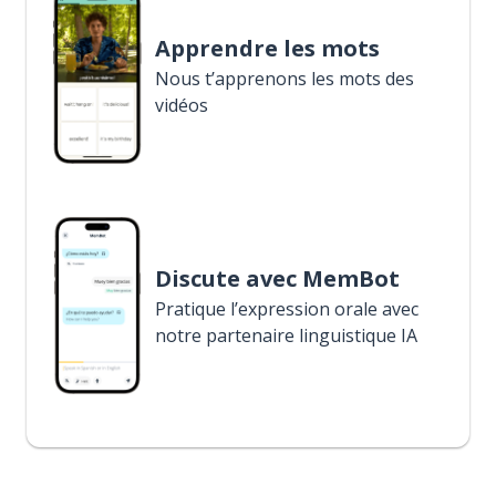
Apprendre les mots
Nous t’apprenons les mots des
vidéos
Discute avec MemBot
Pratique l’expression orale avec
notre partenaire linguistique IA