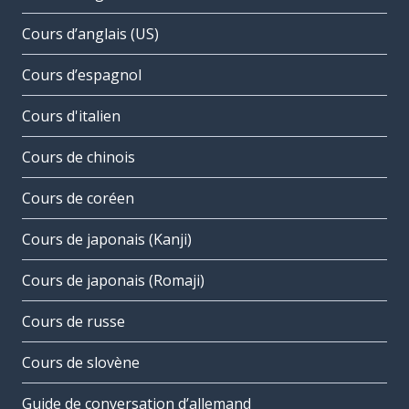
Cours d’anglais (US)
Cours d’espagnol
Cours d'italien
Cours de chinois
Cours de coréen
Cours de japonais (Kanji)
Cours de japonais (Romaji)
Cours de russe
Cours de slovène
Guide de conversation d’allemand