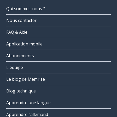
Qui sommes-nous ?
Nous contacter
FAQ & Aide
Application mobile
Abonnements
L'équipe
Le blog de Memrise
Blog technique
Apprendre une langue
Apprendre l’allemand