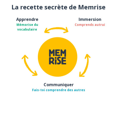
La recette secrète de Memrise
Apprendre
Immersion
Mémorise du
Comprends autrui
vocabulaire
Communiquer
Fais-toi comprendre des autres