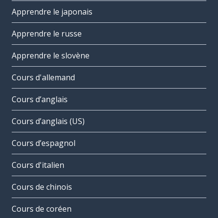
Apprendre le japonais
Apprendre le russe
Apprendre le slovène
Cours d'allemand
Cours d’anglais
Cours d’anglais (US)
Cours d’espagnol
Cours d'italien
Cours de chinois
Cours de coréen