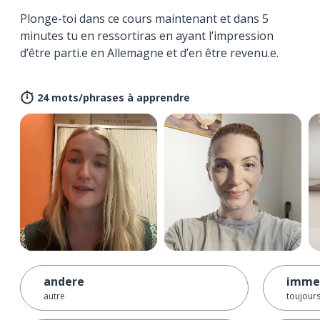
Plonge-toi dans ce cours maintenant et dans 5
minutes tu en ressortiras en ayant l’impression
d’être parti.e en Allemagne et d’en être revenu.e.
24 mots/phrases à apprendre
andere
imme
autre
toujour