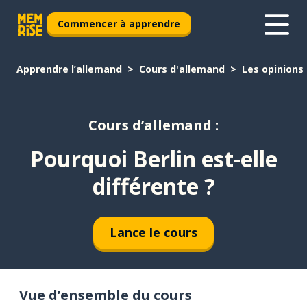
Commencer à apprendre
Apprendre l’allemand
Cours d'allemand
Les opinions
Cours d’allemand :
Pourquoi Berlin est-elle
différente ?
Lance le cours
Vue d’ensemble du cours