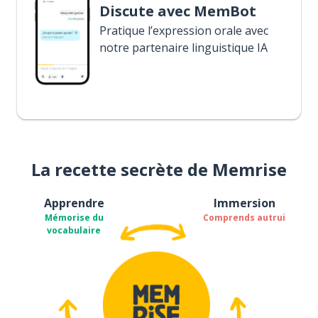
Discute avec MemBot
Pratique l’expression orale avec
notre partenaire linguistique IA
La recette secrète de Memrise
Apprendre
Immersion
Mémorise du
Comprends autrui
vocabulaire