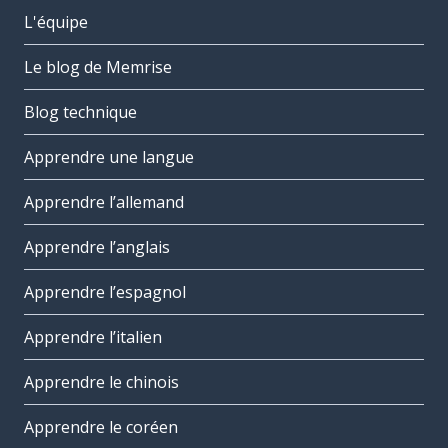
L'équipe
Le blog de Memrise
Blog technique
Apprendre une langue
Apprendre l’allemand
Apprendre l’anglais
Apprendre l’espagnol
Apprendre l’italien
Apprendre le chinois
Apprendre le coréen