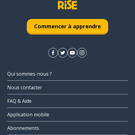
Commencer à apprendre
Qui sommes-nous ?
Nous contacter
FAQ & Aide
Application mobile
Abonnements