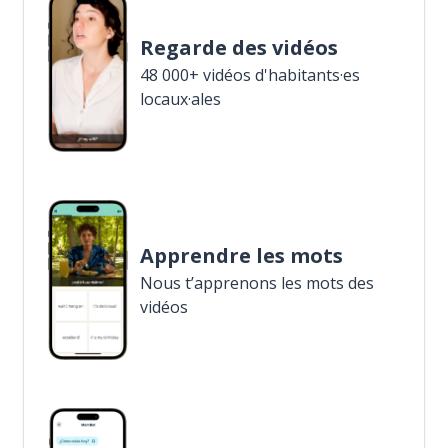
Regarde des vidéos
48 000+ vidéos d'habitants·es
locaux·ales
Apprendre les mots
Nous t’apprenons les mots des
vidéos