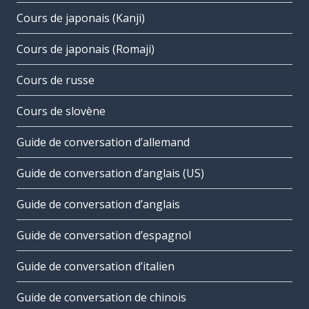
Cours de japonais (Kanji)
Cours de japonais (Romaji)
Cours de russe
Cours de slovène
Guide de conversation d’allemand
Guide de conversation d’anglais (US)
Guide de conversation d’anglais
Guide de conversation d’espagnol
Guide de conversation d’italien
Guide de conversation de chinois