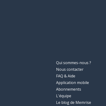
Qui sommes-nous ?
Nous contacter
FAQ & Aide
Application mobile
Abonnements
L'équipe
Le blog de Memrise