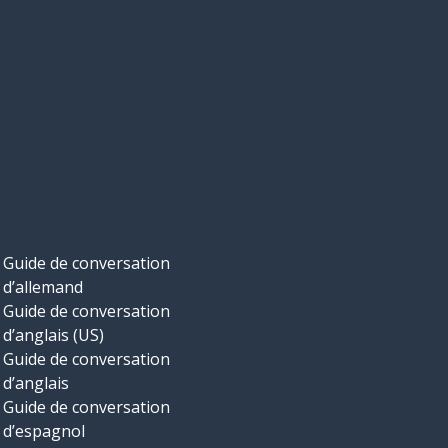
Guide de conversation
d’allemand
Guide de conversation
d’anglais (US)
Guide de conversation
d’anglais
Guide de conversation
d’espagnol