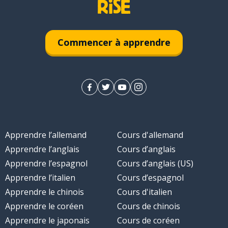
Commencer à apprendre
Apprendre l’allemand
Cours d'allemand
Apprendre l’anglais
Cours d’anglais
Apprendre l’espagnol
Cours d’anglais (US)
Apprendre l’italien
Cours d’espagnol
Apprendre le chinois
Cours d'italien
Apprendre le coréen
Cours de chinois
Apprendre le japonais
Cours de coréen