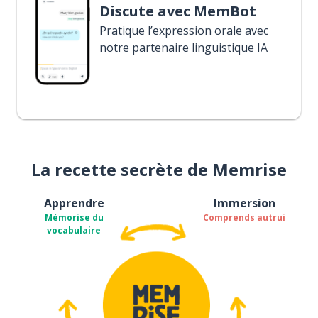
Discute avec MemBot
Pratique l’expression orale avec
notre partenaire linguistique IA
La recette secrète de Memrise
Apprendre
Immersion
Mémorise du
Comprends autrui
vocabulaire