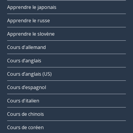
Apprendre le japonais
Apprendre le russe
Apprendre le slovène
Cours d'allemand
Cours d’anglais
Cours d’anglais (US)
Cours d’espagnol
Cours d'italien
Cours de chinois
Cours de coréen