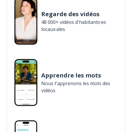
Regarde des vidéos
48 000+ vidéos d'habitants·es
locaux·ales
Apprendre les mots
Nous t’apprenons les mots des
vidéos