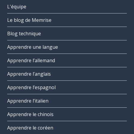
L'équipe
Le blog de Memrise
Blog technique
Apprendre une langue
Apprendre l’allemand
Apprendre l’anglais
Apprendre l’espagnol
Apprendre l’italien
Apprendre le chinois
Apprendre le coréen