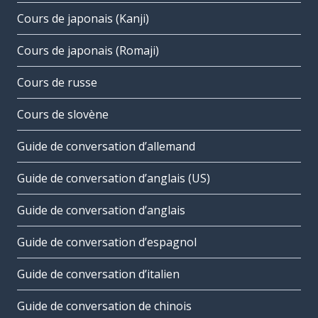
Cours de japonais (Kanji)
Cours de japonais (Romaji)
Cours de russe
Cours de slovène
Guide de conversation d’allemand
Guide de conversation d’anglais (US)
Guide de conversation d’anglais
Guide de conversation d’espagnol
Guide de conversation d’italien
Guide de conversation de chinois