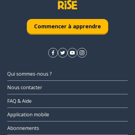
Commencer à apprendre
Qui sommes-nous ?
Nous contacter
FAQ & Aide
Application mobile
Abonnements