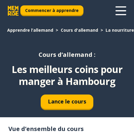
Commencer à apprendre
Apprendre l’allemand
Cours d'allemand
La nourriture
Cours d’allemand :
Les meilleurs coins pour
manger à Hambourg
Lance le cours
Vue d’ensemble du cours