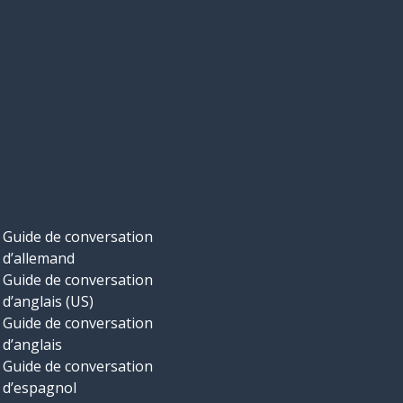
Guide de conversation
d’allemand
Guide de conversation
d’anglais (US)
Guide de conversation
d’anglais
Guide de conversation
d’espagnol