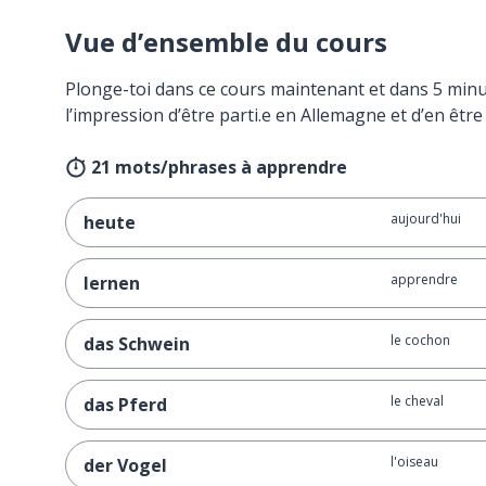
Vue d’ensemble du cours
Plonge-toi dans ce cours maintenant et dans 5 minu
l’impression d’être parti.e en Allemagne et d’en être
21 mots/phrases à apprendre
aujourd'hui
heute
apprendre
lernen
le cochon
das Schwein
le cheval
das Pferd
l'oiseau
der Vogel