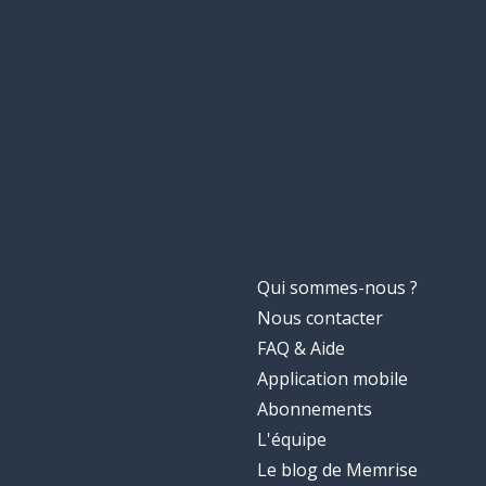
Qui sommes-nous ?
Nous contacter
FAQ & Aide
Application mobile
Abonnements
L'équipe
Le blog de Memrise