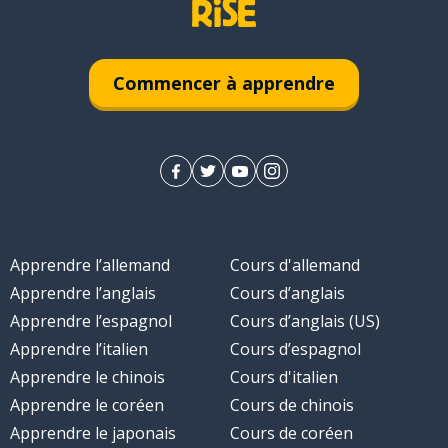
Commencer à apprendre
Apprendre l’allemand
Cours d'allemand
Apprendre l’anglais
Cours d’anglais
Apprendre l’espagnol
Cours d’anglais (US)
Apprendre l’italien
Cours d’espagnol
Apprendre le chinois
Cours d'italien
Apprendre le coréen
Cours de chinois
Apprendre le japonais
Cours de coréen