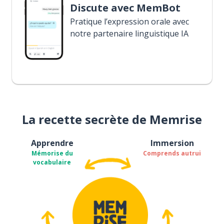
Discute avec MemBot
Pratique l’expression orale avec
notre partenaire linguistique IA
La recette secrète de Memrise
Apprendre
Immersion
Mémorise du
Comprends autrui
vocabulaire