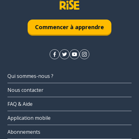
Commencer à apprendre
Qui sommes-nous ?
Nous contacter
FAQ & Aide
Application mobile
Abonnements