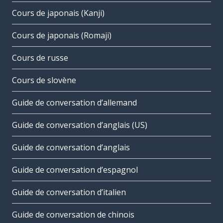
Cours de japonais (Kanji)
Cours de japonais (Romaji)
Cours de russe
Cours de slovène
Guide de conversation d’allemand
Guide de conversation d’anglais (US)
Guide de conversation d’anglais
Guide de conversation d’espagnol
Guide de conversation d’italien
Guide de conversation de chinois