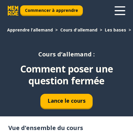
Commencer à apprendre
Apprendre l’allemand
Cours d'allemand
Les bases
Cours d’allemand :
Comment poser une
question fermée
Lance le cours
Vue d’ensemble du cours