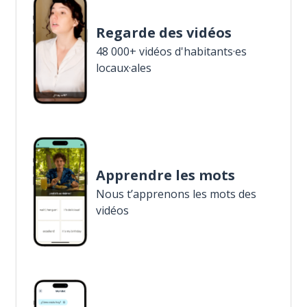
Regarde des vidéos
48 000+ vidéos d'habitants·es
locaux·ales
Apprendre les mots
Nous t’apprenons les mots des
vidéos