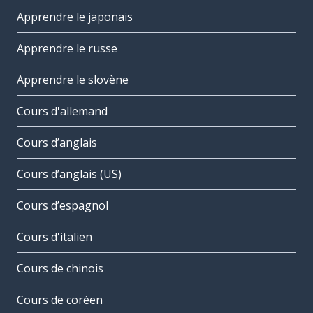
Apprendre le japonais
Apprendre le russe
Apprendre le slovène
Cours d'allemand
Cours d’anglais
Cours d’anglais (US)
Cours d’espagnol
Cours d'italien
Cours de chinois
Cours de coréen