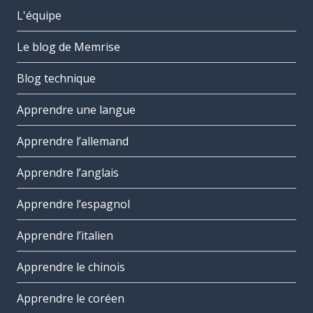
L'équipe
Le blog de Memrise
Blog technique
Apprendre une langue
Apprendre l’allemand
Apprendre l’anglais
Apprendre l’espagnol
Apprendre l’italien
Apprendre le chinois
Apprendre le coréen