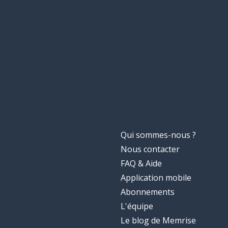
Qui sommes-nous ?
Nous contacter
FAQ & Aide
Application mobile
Abonnements
L'équipe
Le blog de Memrise