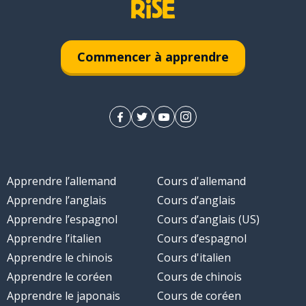
Commencer à apprendre
Apprendre l’allemand
Cours d'allemand
Apprendre l’anglais
Cours d’anglais
Apprendre l’espagnol
Cours d’anglais (US)
Apprendre l’italien
Cours d’espagnol
Apprendre le chinois
Cours d'italien
Apprendre le coréen
Cours de chinois
Apprendre le japonais
Cours de coréen