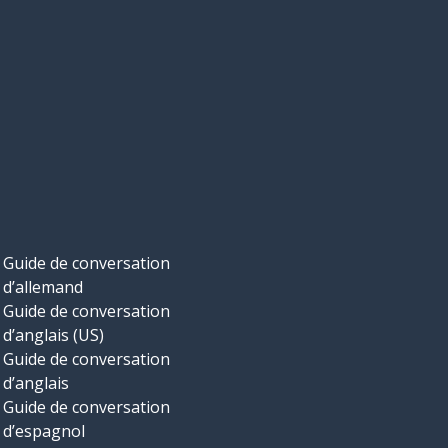
Guide de conversation
d’allemand
Guide de conversation
d’anglais (US)
Guide de conversation
d’anglais
Guide de conversation
d’espagnol