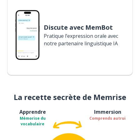
Discute avec MemBot
Pratique l’expression orale avec
notre partenaire linguistique IA
La recette secrète de Memrise
Apprendre
Immersion
Mémorise du
Comprends autrui
vocabulaire