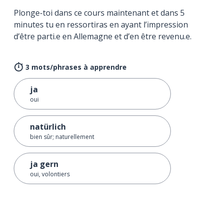
Plonge-toi dans ce cours maintenant et dans 5
minutes tu en ressortiras en ayant l’impression
d’être parti.e en Allemagne et d’en être revenu.e.
3 mots/phrases à apprendre
ja
oui
natürlich
bien sûr; naturellement
ja gern
oui, volontiers