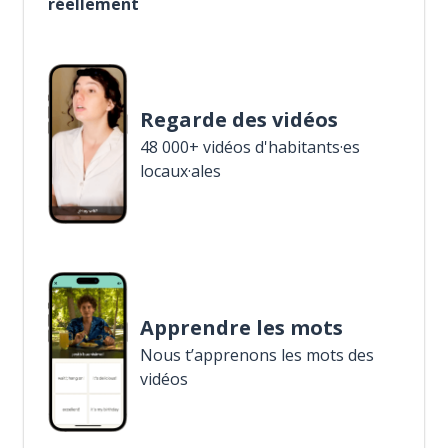
réellement
Regarde des vidéos
48 000+ vidéos d'habitants·es
locaux·ales
Apprendre les mots
Nous t’apprenons les mots des
vidéos