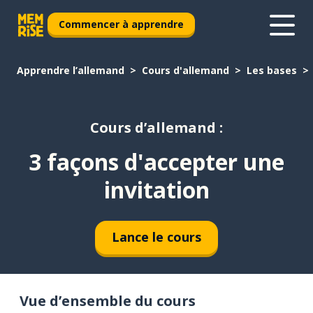
Commencer à apprendre
Apprendre l’allemand
Cours d'allemand
Les bases
Cours d’allemand :
3 façons d'accepter une
invitation
Lance le cours
Vue d’ensemble du cours