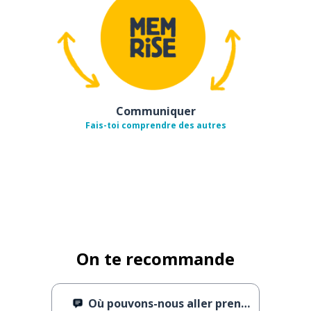
Communiquer
Fais-toi comprendre des autres
On te recommande
Où pouvons-nous aller prendre un verre ?