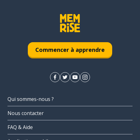
Commencer à apprendre
Qui sommes-nous ?
Nous contacter
FAQ & Aide