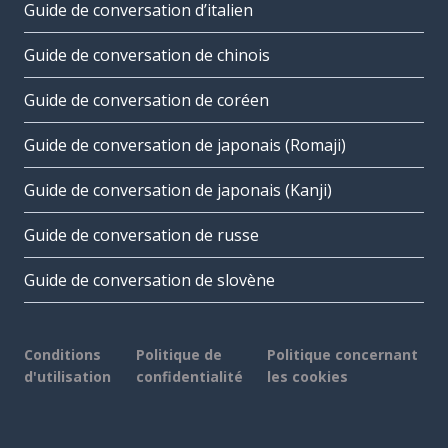
Guide de conversation d’italien
Guide de conversation de chinois
Guide de conversation de coréen
Guide de conversation de japonais (Romaji)
Guide de conversation de japonais (Kanji)
Guide de conversation de russe
Guide de conversation de slovène
Conditions
Politique de
Politique concernant
d'utilisation
confidentialité
les cookies