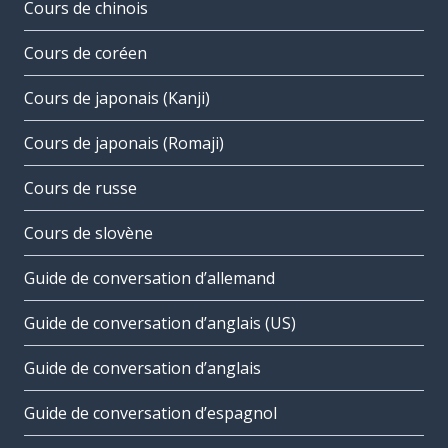
Cours de chinois
Cours de coréen
Cours de japonais (Kanji)
Cours de japonais (Romaji)
Cours de russe
Cours de slovène
Guide de conversation d’allemand
Guide de conversation d’anglais (US)
Guide de conversation d’anglais
Guide de conversation d’espagnol