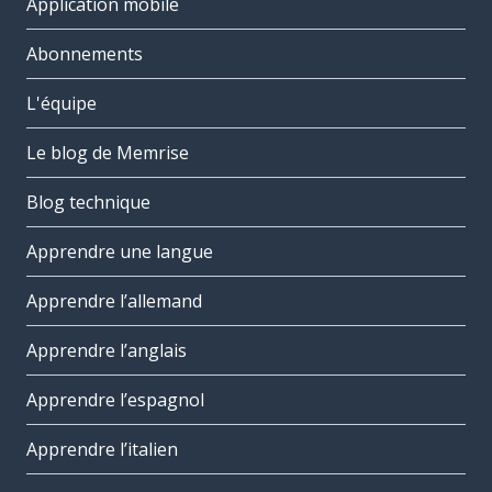
Application mobile
Abonnements
L'équipe
Le blog de Memrise
Blog technique
Apprendre une langue
Apprendre l’allemand
Apprendre l’anglais
Apprendre l’espagnol
Apprendre l’italien