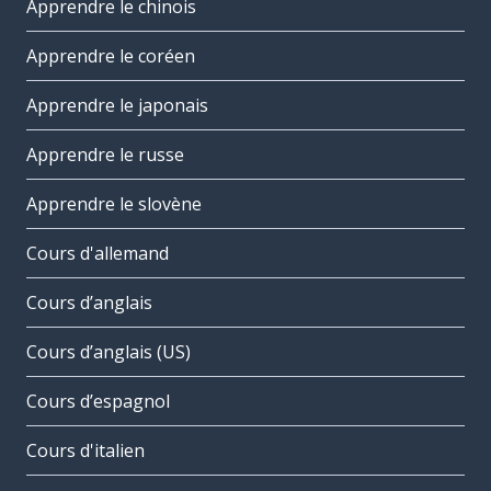
Apprendre le chinois
Apprendre le coréen
Apprendre le japonais
Apprendre le russe
Apprendre le slovène
Cours d'allemand
Cours d’anglais
Cours d’anglais (US)
Cours d’espagnol
Cours d'italien