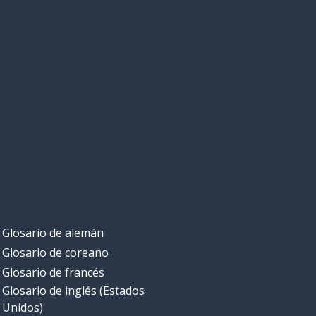
Glosario de alemán
Glosario de coreano
Glosario de francés
Glosario de inglés (Estados
Unidos)