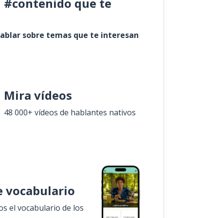
l #contenido que te
ablar sobre temas que te interesan
Mira vídeos
48 000+ vídeos de hablantes nativos
 vocabulario
 el vocabulario de los