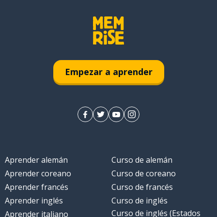
Empezar a aprender
Aprender alemán
Curso de alemán
Aprender coreano
Curso de coreano
Aprender francés
Curso de francés
Aprender inglés
Curso de inglés
Curso de inglés (Estados
Aprender italiano