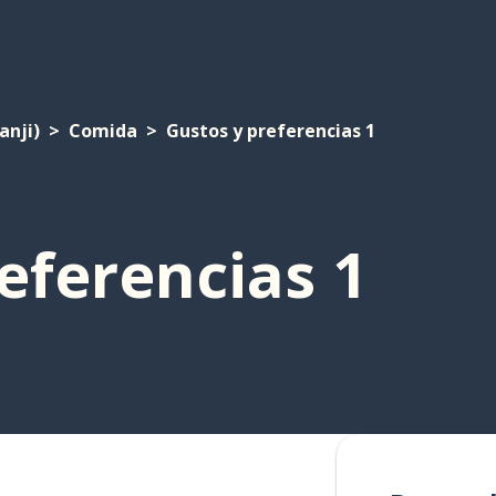
anji)
Comida
Gustos y preferencias 1
eferencias 1