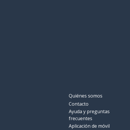
Quiénes somos
Contacto
Ayuda y preguntas
frecuentes
Aplicación de móvil