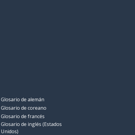
Glosario de alemán
Glosario de coreano
Glosario de francés
Glosario de inglés (Estados
Unidos)