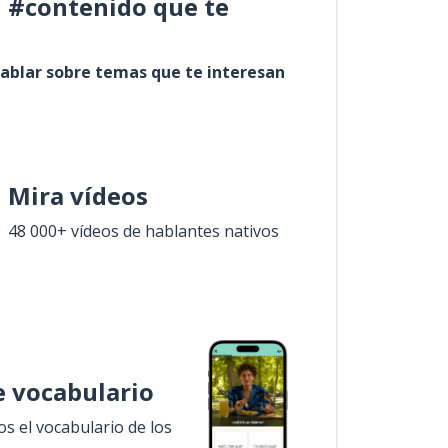
l #contenido que te
ablar sobre temas que te interesan
Mira vídeos
48 000+ vídeos de hablantes nativos
 vocabulario
 el vocabulario de los