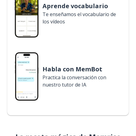
Aprende vocabulario
Te enseñamos el vocabulario de
los vídeos
Habla con MemBot
Practica la conversación con
nuestro tutor de IA