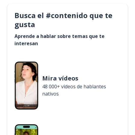
Busca el #contenido que te
gusta
Aprende a hablar sobre temas que te
interesan
Mira vídeos
48 000+ vídeos de hablantes
nativos