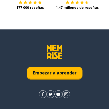
177 000 reseñas
1,47 millones de reseñas
Empezar a aprender