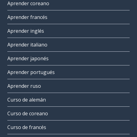
Aprender coreano
Aprender francés
Aprender inglés
Aprender italiano
Aprender japonés
Aprender portugués
Aprender ruso
Curso de alemán
Curso de coreano
Curso de francés