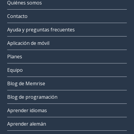
Quiénes somos
Contacto
Ayuda y preguntas frecuentes
Aplicación de móvil
Planes
Equipo
Blog de Memrise
Blog de programación
Aprender idiomas
Aprender alemán