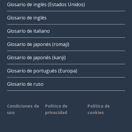
Glosario de inglés (Estados Unidos)
Glosario de inglés
Glosario de italiano
Glosario de japonés (romaji)
Glosario de japonés (kanji)
Glosario de portugués (Europa)
Glosario de ruso
Condiciones de
Política de
Política de
uso
privacidad
cookies