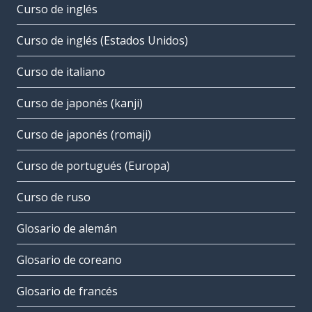
Curso de inglés
Curso de inglés (Estados Unidos)
Curso de italiano
Curso de japonés (kanji)
Curso de japonés (romaji)
Curso de portugués (Europa)
Curso de ruso
Glosario de alemán
Glosario de coreano
Glosario de francés