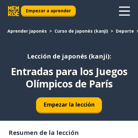
Empezar a aprender
Aprender japonés
Curso de japonés (kanji)
Deporte
Lección de japonés (kanji):
Entradas para los Juegos
Olímpicos de París
Empezar la lección
Resumen de la lección