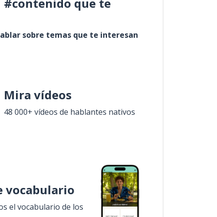
l #contenido que te
ablar sobre temas que te interesan
Mira vídeos
48 000+ vídeos de hablantes nativos
 vocabulario
 el vocabulario de los