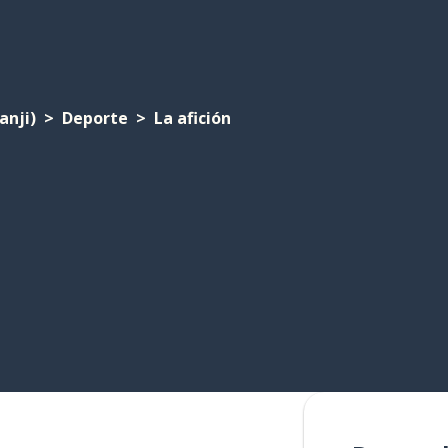
anji)
Deporte
La afición