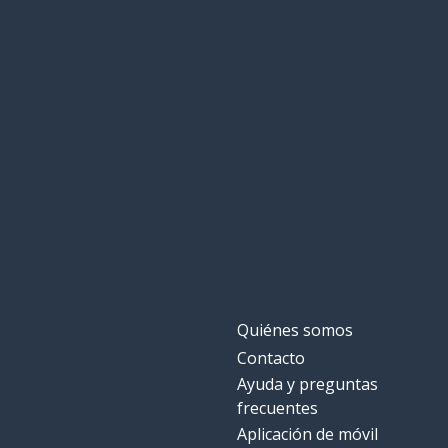
Quiénes somos
Contacto
Ayuda y preguntas
frecuentes
Aplicación de móvil