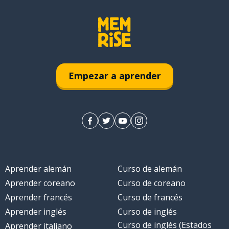
Empezar a aprender
Aprender alemán
Curso de alemán
Aprender coreano
Curso de coreano
Aprender francés
Curso de francés
Aprender inglés
Curso de inglés
Curso de inglés (Estados
Aprender italiano