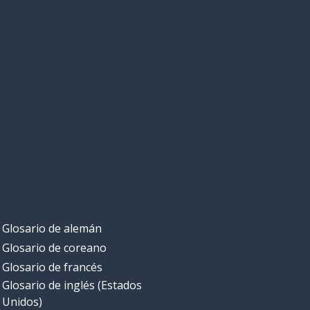
Glosario de alemán
Glosario de coreano
Glosario de francés
Glosario de inglés (Estados
Unidos)