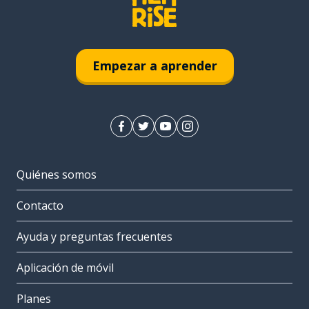
Empezar a aprender
Quiénes somos
Contacto
Ayuda y preguntas frecuentes
Aplicación de móvil
Planes