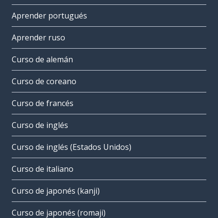
Aprender portugués
Aprender ruso
Curso de alemán
Curso de coreano
Curso de francés
Curso de inglés
Curso de inglés (Estados Unidos)
Curso de italiano
Curso de japonés (kanji)
Curso de japonés (romaji)