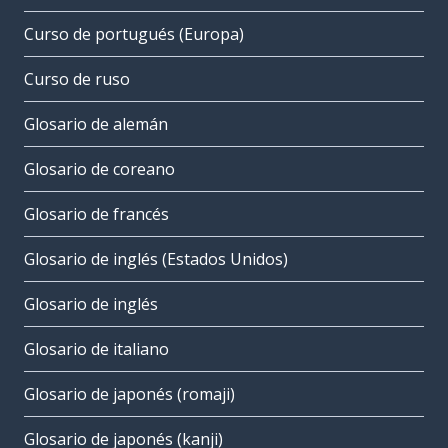
Curso de portugués (Europa)
Curso de ruso
Glosario de alemán
Glosario de coreano
Glosario de francés
Glosario de inglés (Estados Unidos)
Glosario de inglés
Glosario de italiano
Glosario de japonés (romaji)
Glosario de japonés (kanji)