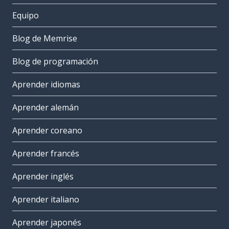
Equipo
Blog de Memrise
Blog de programación
Aprender idiomas
Aprender alemán
Aprender coreano
Aprender francés
Aprender inglés
Aprender italiano
Aprender japonés