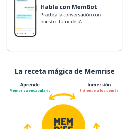
Habla con MemBot
Practica la conversación con
nuestro tutor de IA
La receta mágica de Memrise
Aprende
Inmersión
Memoriza vocabulario
Entiende a los demás