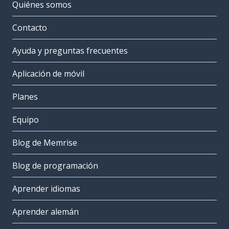
Quiénes somos
Contacto
Ayuda y preguntas frecuentes
Aplicación de móvil
Planes
Equipo
Blog de Memrise
Blog de programación
Aprender idiomas
Aprender alemán