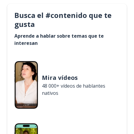
Busca el #contenido que te
gusta
Aprende a hablar sobre temas que te
interesan
Mira vídeos
48 000+ vídeos de hablantes
nativos