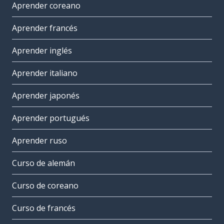
Aprender coreano
Aprender francés
Aprender inglés
Aprender italiano
Aprender japonés
Aprender portugués
Aprender ruso
Curso de alemán
Curso de coreano
Curso de francés