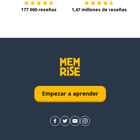
177 000 reseñas
1,47 millones de reseñas
Empezar a aprender