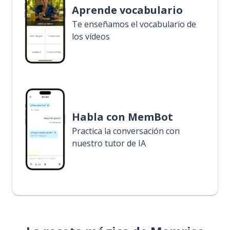
Aprende vocabulario
Te enseñamos el vocabulario de
los vídeos
Habla con MemBot
Practica la conversación con
nuestro tutor de IA