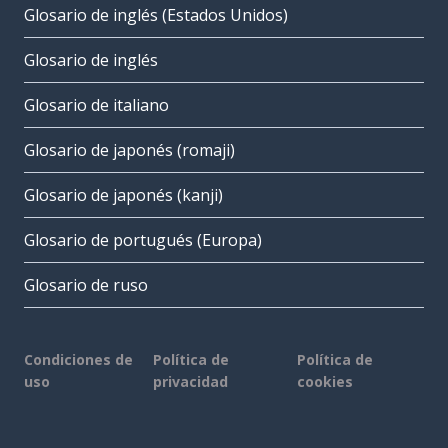
Glosario de inglés (Estados Unidos)
Glosario de inglés
Glosario de italiano
Glosario de japonés (romaji)
Glosario de japonés (kanji)
Glosario de portugués (Europa)
Glosario de ruso
Condiciones de
Política de
Política de
uso
privacidad
cookies