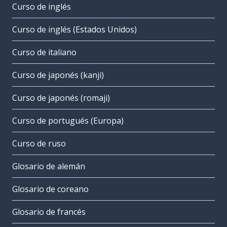
Curso de inglés
Curso de inglés (Estados Unidos)
Curso de italiano
Curso de japonés (kanji)
Curso de japonés (romaji)
Curso de portugués (Europa)
Curso de ruso
Glosario de alemán
Glosario de coreano
Glosario de francés