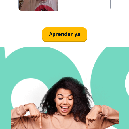
Aprender ya