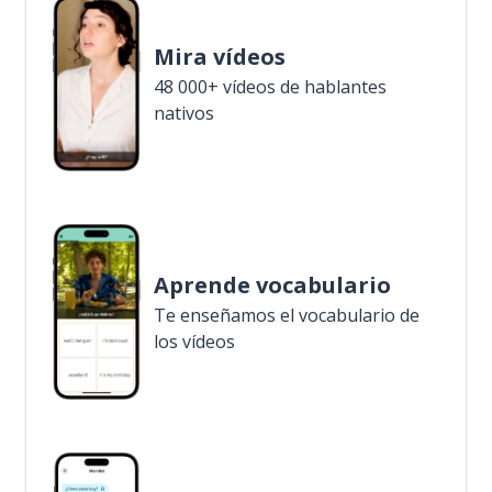
Mira vídeos
48 000+ vídeos de hablantes
nativos
Aprende vocabulario
Te enseñamos el vocabulario de
los vídeos