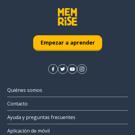
Empezar a aprender
Quiénes somos
Contacto
Ayuda y preguntas frecuentes
Aplicación de móvil