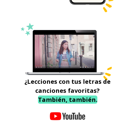
¿Lecciones con tus letras de
canciones favoritas?
También, también.