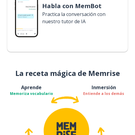
Habla con MemBot
Practica la conversación con
nuestro tutor de IA
La receta mágica de Memrise
Aprende
Inmersión
Memoriza vocabulario
Entiende a los demás