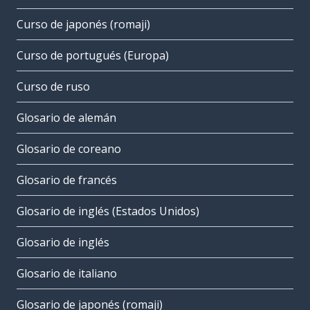
Curso de japonés (romaji)
Curso de portugués (Europa)
Curso de ruso
Glosario de alemán
Glosario de coreano
Glosario de francés
Glosario de inglés (Estados Unidos)
Glosario de inglés
Glosario de italiano
Glosario de japonés (romaji)