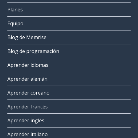
Planes
Equipo
Blog de Memrise
Blog de programación
Aprender idiomas
Aprender alemán
Aprender coreano
Aprender francés
Aprender inglés
Aprender italiano