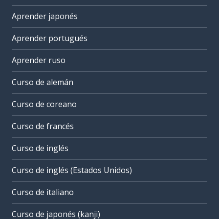
Aprender japonés
Aprender portugués
Aprender ruso
Curso de alemán
Curso de coreano
Curso de francés
Curso de inglés
Curso de inglés (Estados Unidos)
Curso de italiano
Curso de japonés (kanji)