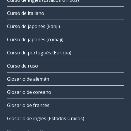
Curso de inglés (Estados Unidos)
Curso de italiano
Curso de japonés (kanji)
Curso de japonés (romaji)
Curso de portugués (Europa)
Curso de ruso
Glosario de alemán
Glosario de coreano
Glosario de francés
Glosario de inglés (Estados Unidos)