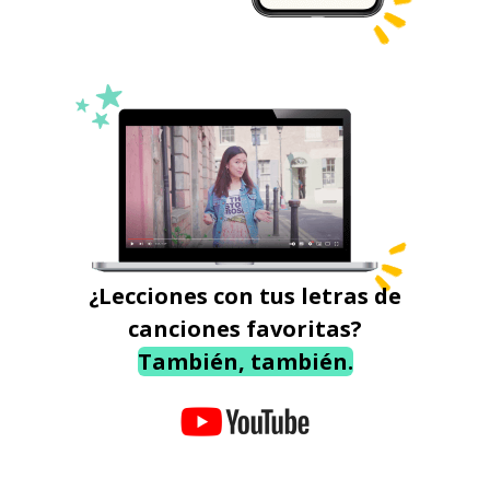
¿Lecciones con tus letras de
canciones favoritas?
También, también.