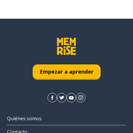
Empezar a aprender
Quiénes somos
Contacto