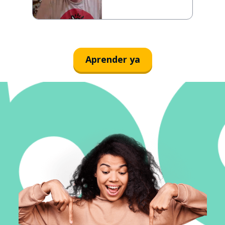
Aprender ya