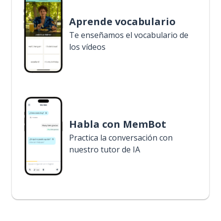
Aprende vocabulario
Te enseñamos el vocabulario de
los vídeos
Habla con MemBot
Practica la conversación con
nuestro tutor de IA