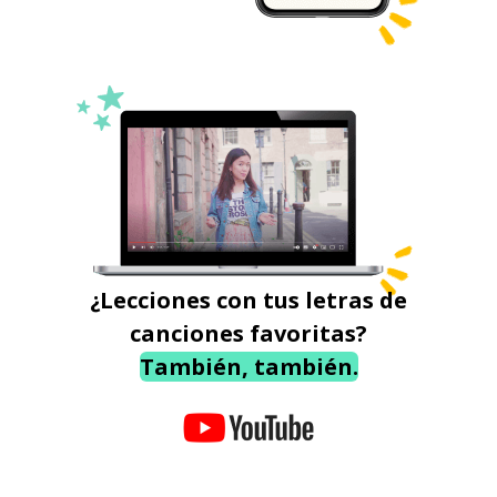
¿Lecciones con tus letras de
canciones favoritas?
También, también.