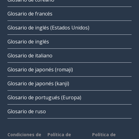
Glosario de francés
Glosario de inglés (Estados Unidos)
Glosario de inglés
Glosario de italiano
Glosario de japonés (romaji)
Glosario de japonés (kanji)
Glosario de portugués (Europa)
Glosario de ruso
Condiciones de
Política de
Política de