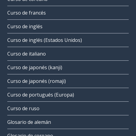
Curso de francés
Curso de inglés
Curso de inglés (Estados Unidos)
Curso de italiano
Curso de japonés (kanji)
Curso de japonés (romaji)
Curso de portugués (Europa)
Curso de ruso
Glosario de alemán
Glosario de coreano