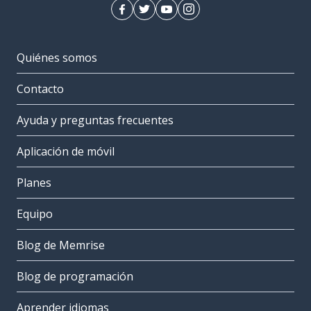
Quiénes somos
Contacto
Ayuda y preguntas frecuentes
Aplicación de móvil
Planes
Equipo
Blog de Memrise
Blog de programación
Aprender idiomas