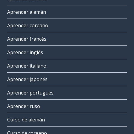
Aprender alemán
Aprender coreano
Aprender francés
Aprender inglés
Aprender italiano
Aprender japonés
Aprender portugués
Aprender ruso
Curso de alemán
Curso de coreano