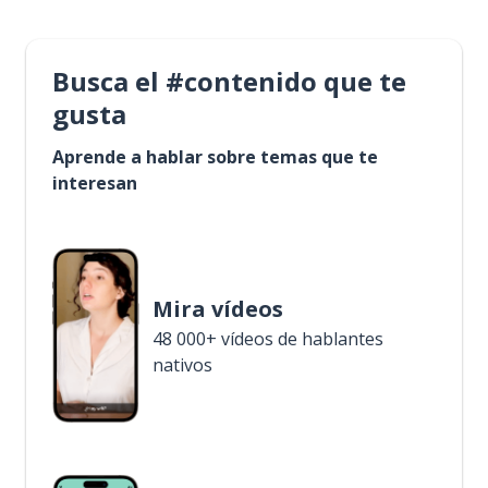
Busca el #contenido que te
gusta
Aprende a hablar sobre temas que te
interesan
Mira vídeos
48 000+ vídeos de hablantes
nativos