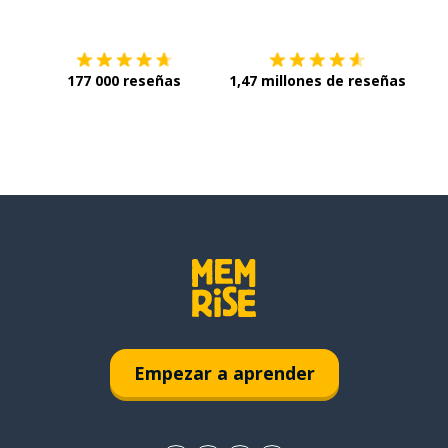
177 000 reseñas
1,47 millones de reseñas
Empezar a aprender