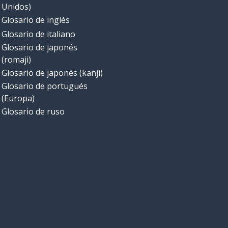
Unidos)
Glosario de inglés
Glosario de italiano
Glosario de japonés
(romaji)
Glosario de japonés (kanji)
Glosario de portugués
(Europa)
Glosario de ruso