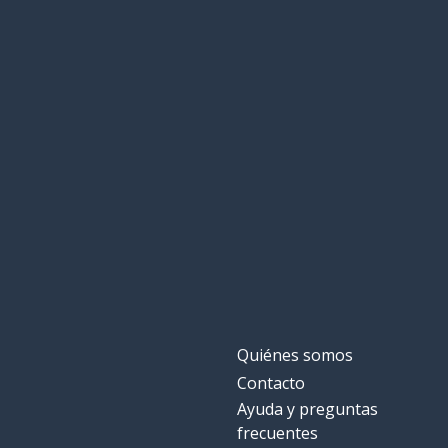
Quiénes somos
Contacto
Ayuda y preguntas
frecuentes