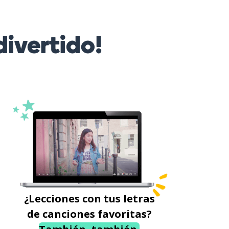
ivertido!
¿Lecciones con tus letras
de canciones favoritas?