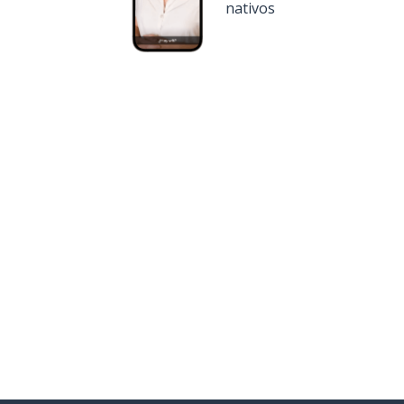
nativos