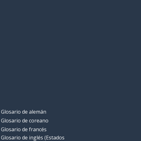
Glosario de alemán
Glosario de coreano
Glosario de francés
Glosario de inglés (Estados