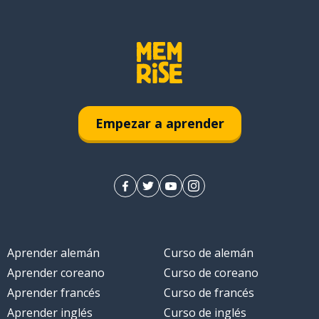
Empezar a aprender
Aprender alemán
Curso de alemán
Aprender coreano
Curso de coreano
Aprender francés
Curso de francés
Aprender inglés
Curso de inglés