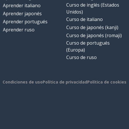
Curso de inglés (Estados
Aprender italiano
Unidos)
Aprender japonés
Curso de italiano
Aprender portugués
Curso de japonés (kanji)
Aprender ruso
Curso de japonés (romaji)
Curso de portugués
(Europa)
Curso de ruso
Condiciones de uso
Política de privacidad
Política de cookies