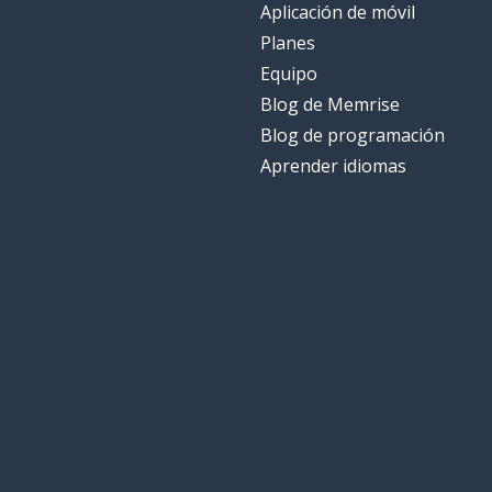
Aplicación de móvil
Planes
Equipo
Blog de Memrise
Blog de programación
Aprender idiomas