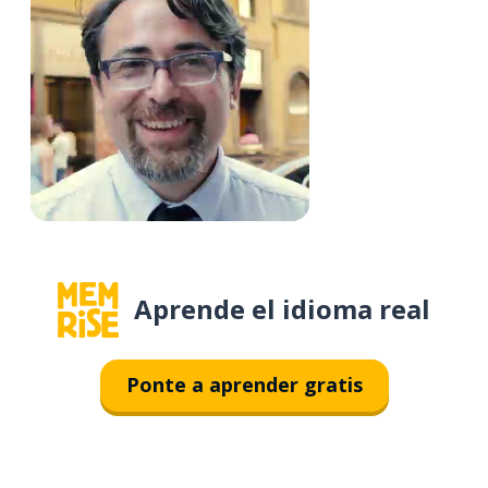
Aprende el idioma real
Ponte a aprender gratis