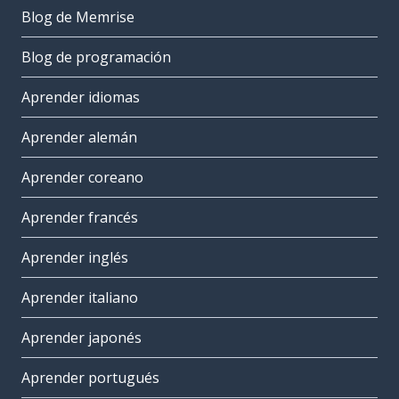
Blog de Memrise
Blog de programación
Aprender idiomas
Aprender alemán
Aprender coreano
Aprender francés
Aprender inglés
Aprender italiano
Aprender japonés
Aprender portugués