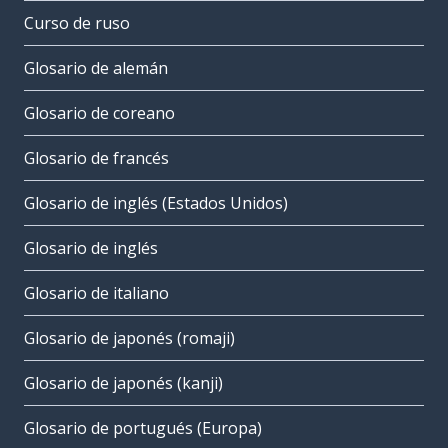
Curso de ruso
Glosario de alemán
Glosario de coreano
Glosario de francés
Glosario de inglés (Estados Unidos)
Glosario de inglés
Glosario de italiano
Glosario de japonés (romaji)
Glosario de japonés (kanji)
Glosario de portugués (Europa)