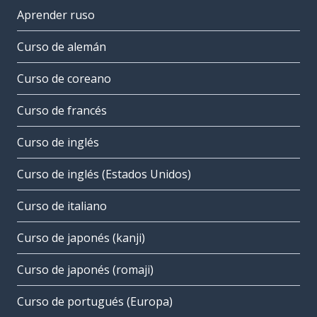
Aprender ruso
Curso de alemán
Curso de coreano
Curso de francés
Curso de inglés
Curso de inglés (Estados Unidos)
Curso de italiano
Curso de japonés (kanji)
Curso de japonés (romaji)
Curso de portugués (Europa)