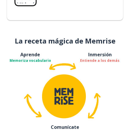
La receta mágica de Memrise
Aprende
Inmersión
Memoriza vocabulario
Entiende a los demás
Comunícate