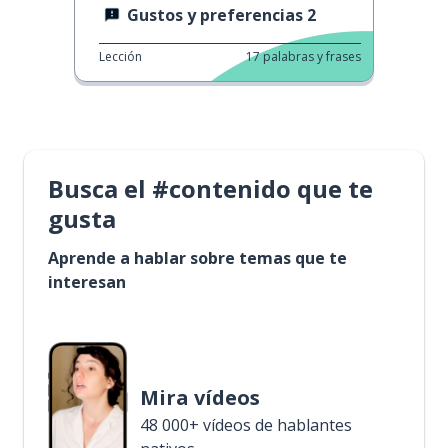
Gustos y preferencias 2
Lección
17
palabras y frases
Busca el #contenido que te
gusta
Aprende a hablar sobre temas que te
interesan
Mira vídeos
48 000+ vídeos de hablantes