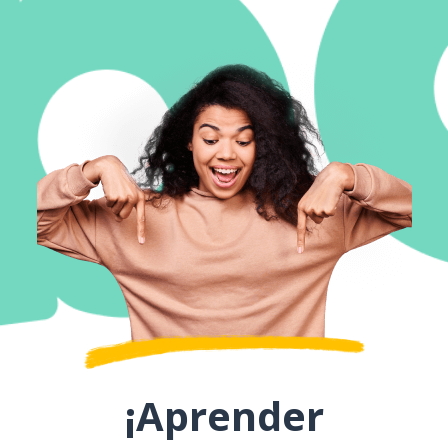
¡Aprender