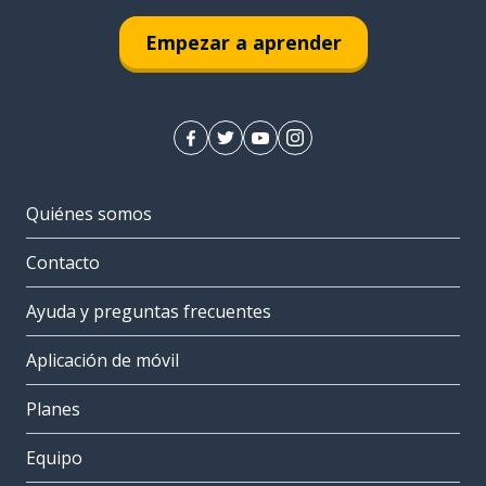
Empezar a aprender
Quiénes somos
Contacto
Ayuda y preguntas frecuentes
Aplicación de móvil
Planes
Equipo