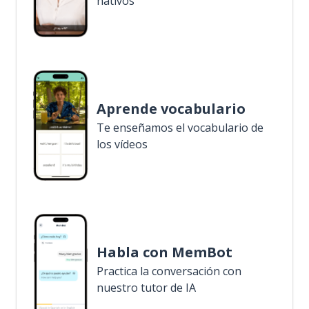
nativos
Aprende vocabulario
Te enseñamos el vocabulario de
los vídeos
Habla con MemBot
Practica la conversación con
nuestro tutor de IA