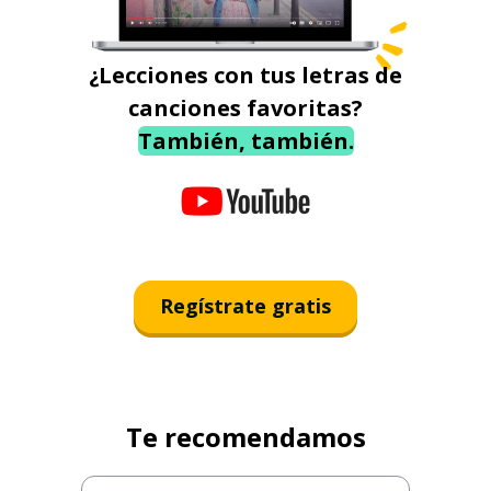
¿Lecciones con tus letras de
canciones favoritas?
También, también.
Regístrate gratis
Te recomendamos