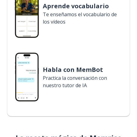
Aprende vocabulario
Te enseñamos el vocabulario de
los vídeos
Habla con MemBot
Practica la conversación con
nuestro tutor de IA