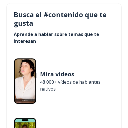
Busca el #contenido que te
gusta
Aprende a hablar sobre temas que te
interesan
Mira vídeos
48 000+ vídeos de hablantes
nativos