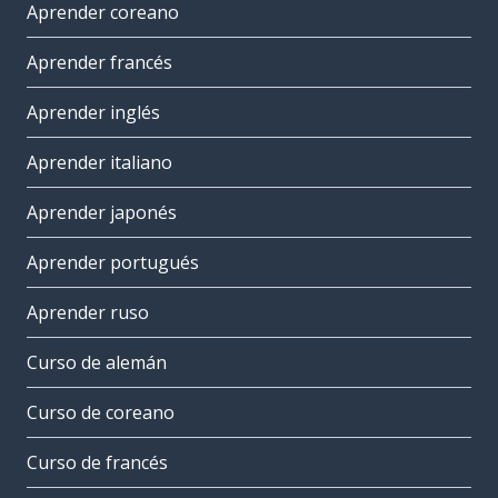
Aprender coreano
Aprender francés
Aprender inglés
Aprender italiano
Aprender japonés
Aprender portugués
Aprender ruso
Curso de alemán
Curso de coreano
Curso de francés