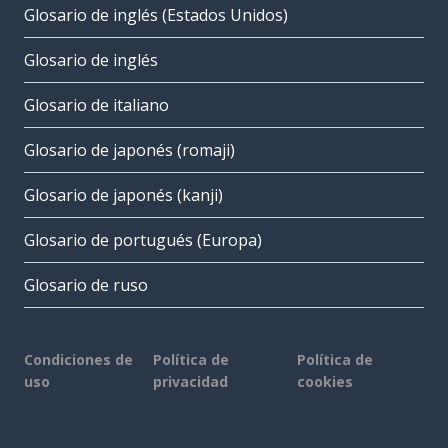
Glosario de inglés (Estados Unidos)
Glosario de inglés
Glosario de italiano
Glosario de japonés (romaji)
Glosario de japonés (kanji)
Glosario de portugués (Europa)
Glosario de ruso
Condiciones de
Política de
Política de
uso
privacidad
cookies