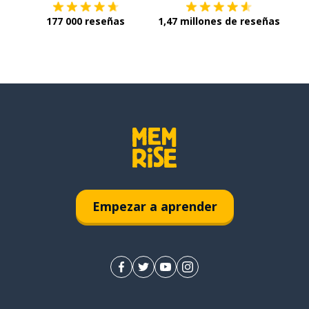
177 000 reseñas
1,47 millones de reseñas
Empezar a aprender