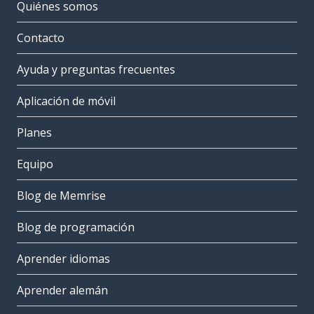
Quiénes somos
Contacto
Ayuda y preguntas frecuentes
Aplicación de móvil
Planes
Equipo
Blog de Memrise
Blog de programación
Aprender idiomas
Aprender alemán