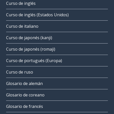
Curso de inglés
Curso de inglés (Estados Unidos)
Curso de italiano
Curso de japonés (kanji)
Curso de japonés (romaji)
Curso de portugués (Europa)
Curso de ruso
Glosario de alemán
Glosario de coreano
Glosario de francés