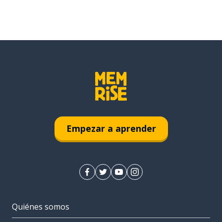
Empezar a aprender
Quiénes somos