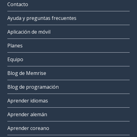
Contacto
Ayuda y preguntas frecuentes
Aplicación de móvil
Planes
Equipo
Blog de Memrise
Blog de programación
Aprender idiomas
Aprender alemán
Aprender coreano