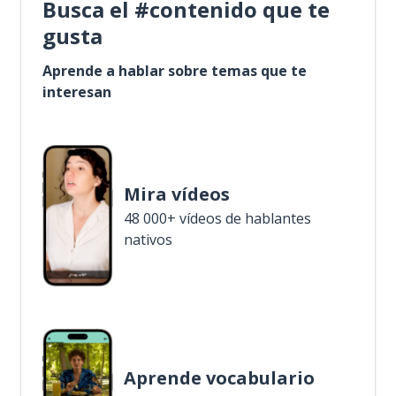
Busca el #contenido que te
gusta
Aprende a hablar sobre temas que te
interesan
Mira vídeos
48 000+ vídeos de hablantes
nativos
Aprende vocabulario