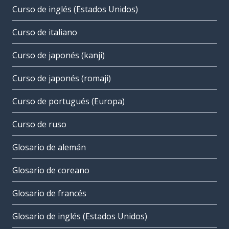
Curso de inglés (Estados Unidos)
Curso de italiano
Curso de japonés (kanji)
Curso de japonés (romaji)
Curso de portugués (Europa)
Curso de ruso
Glosario de alemán
Glosario de coreano
Glosario de francés
Glosario de inglés (Estados Unidos)