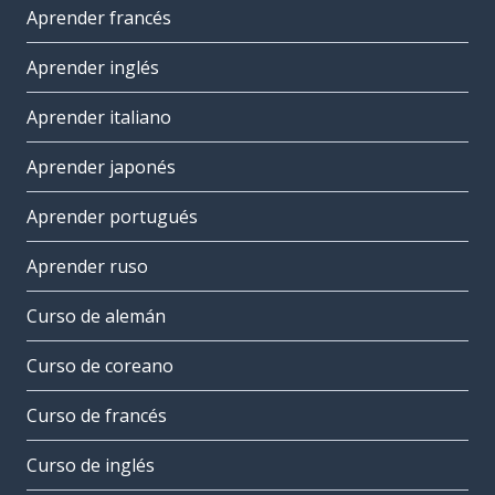
Aprender francés
Aprender inglés
Aprender italiano
Aprender japonés
Aprender portugués
Aprender ruso
Curso de alemán
Curso de coreano
Curso de francés
Curso de inglés