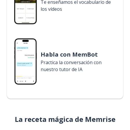
Te enseñamos el vocabulario de
los vídeos
Habla con MemBot
Practica la conversación con
nuestro tutor de IA
La receta mágica de Memrise