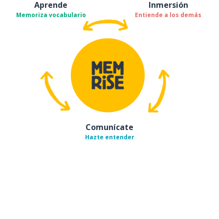
Aprende
Inmersión
Memoriza vocabulario
Entiende a los demás
Comunícate
Hazte entender