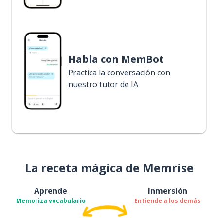
Habla con MemBot
Practica la conversación con
nuestro tutor de IA
La receta mágica de Memrise
Aprende
Inmersión
Memoriza vocabulario
Entiende a los demás