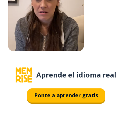
Aprende el idioma real
Ponte a aprender gratis