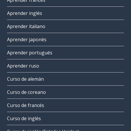
Aprender francés
Aprender inglés
Aprender italiano
Aprender japonés
Aprender portugués
Aprender ruso
Curso de alemán
Curso de coreano
Curso de francés
Curso de inglés