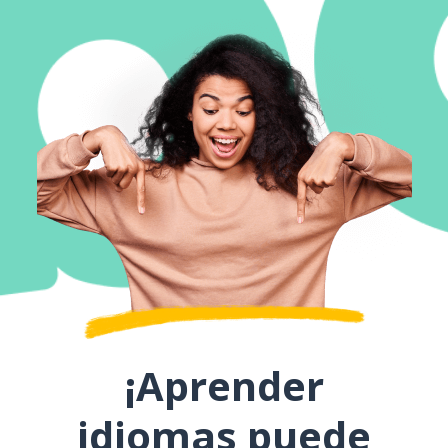
¡Aprender
idiomas puede