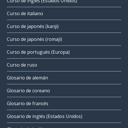
Curso de inglés (Estados Unidos)
Curso de italiano
Curso de japonés (kanji)
Curso de japonés (romaji)
Curso de portugués (Europa)
Curso de ruso
Glosario de alemán
Glosario de coreano
Glosario de francés
Glosario de inglés (Estados Unidos)