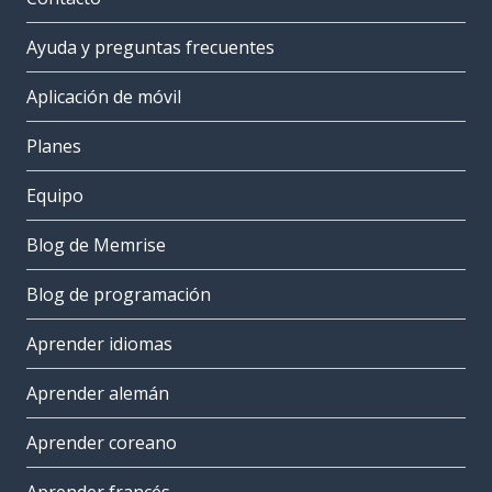
Ayuda y preguntas frecuentes
Aplicación de móvil
Planes
Equipo
Blog de Memrise
Blog de programación
Aprender idiomas
Aprender alemán
Aprender coreano