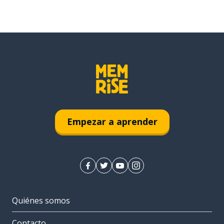
Empezar a aprender
Quiénes somos
Contacto