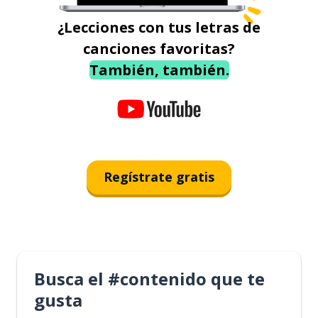
¿Lecciones con tus letras de
canciones favoritas?
También, también.
Regístrate gratis
Busca el #contenido que te
gusta