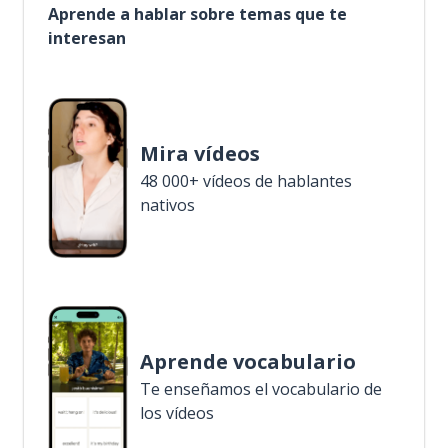
Aprende a hablar sobre temas que te
interesan
Mira vídeos
48 000+ vídeos de hablantes
nativos
Aprende vocabulario
Te enseñamos el vocabulario de
los vídeos