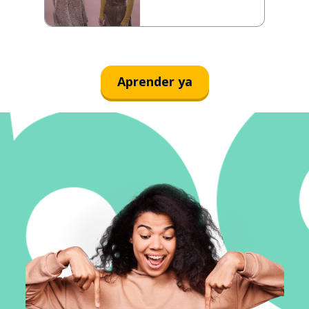
Aprender ya