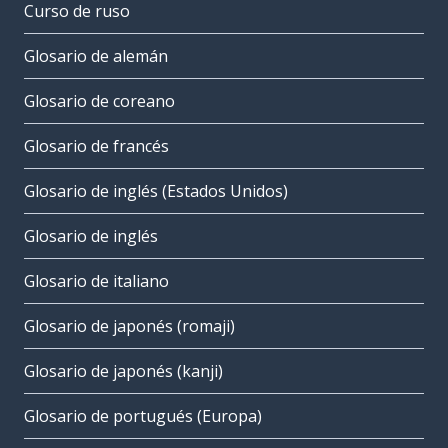
Curso de ruso
Glosario de alemán
Glosario de coreano
Glosario de francés
Glosario de inglés (Estados Unidos)
Glosario de inglés
Glosario de italiano
Glosario de japonés (romaji)
Glosario de japonés (kanji)
Glosario de portugués (Europa)