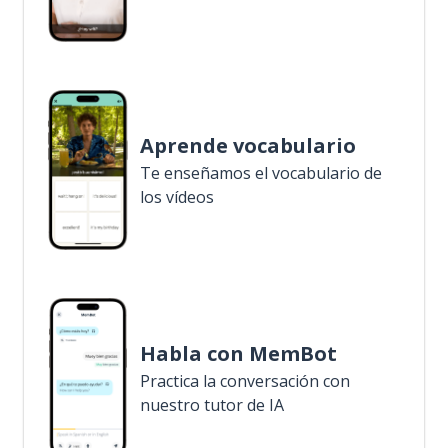
Aprende vocabulario
Te enseñamos el vocabulario de
los vídeos
Habla con MemBot
Practica la conversación con
nuestro tutor de IA