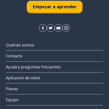
Empezar a aprender
Quiénes somos
Contacto
Ayuda y preguntas frecuentes
Aplicación de móvil
Planes
Equipo