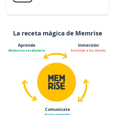
La receta mágica de Memrise
Aprende
Inmersión
Memoriza vocabulario
Entiende a los demás
Comunícate
Hazte entender