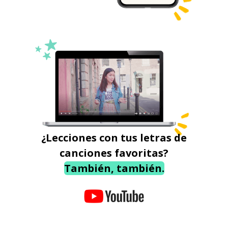
¿Lecciones con tus letras de
canciones favoritas?
También, también.