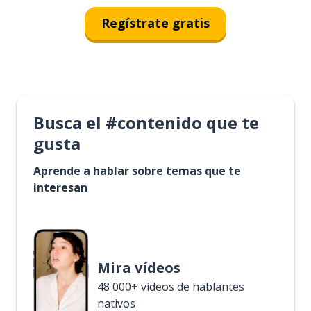
Regístrate gratis
Busca el #contenido que te
gusta
Aprende a hablar sobre temas que te
interesan
Mira vídeos
48 000+ vídeos de hablantes
nativos