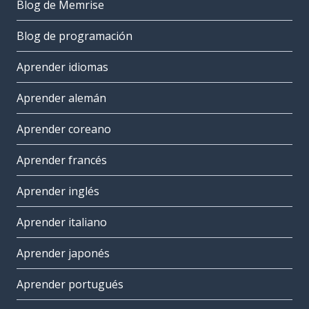
Blog de Memrise
Blog de programación
Aprender idiomas
Aprender alemán
Aprender coreano
Aprender francés
Aprender inglés
Aprender italiano
Aprender japonés
Aprender portugués