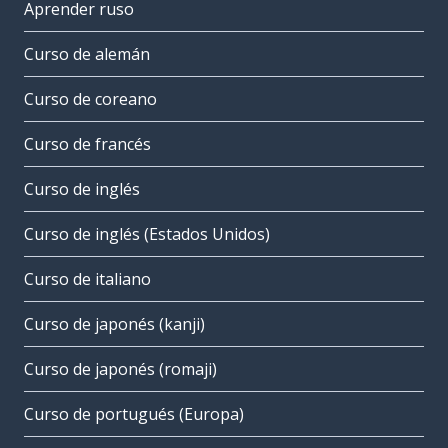
Aprender ruso
Curso de alemán
Curso de coreano
Curso de francés
Curso de inglés
Curso de inglés (Estados Unidos)
Curso de italiano
Curso de japonés (kanji)
Curso de japonés (romaji)
Curso de portugués (Europa)