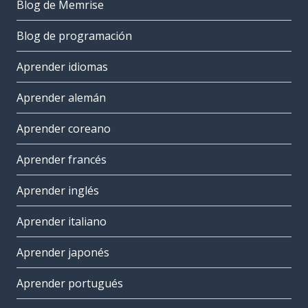
Blog de Memrise
Blog de programación
Aprender idiomas
Aprender alemán
Aprender coreano
Aprender francés
Aprender inglés
Aprender italiano
Aprender japonés
Aprender portugués