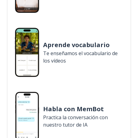
Aprende vocabulario
Te enseñamos el vocabulario de
los vídeos
Habla con MemBot
Practica la conversación con
nuestro tutor de IA