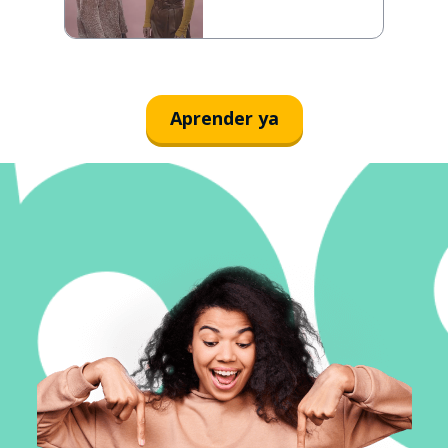
Aprender ya