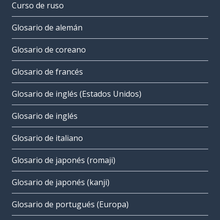
Curso de ruso
Glosario de alemán
Glosario de coreano
Glosario de francés
Glosario de inglés (Estados Unidos)
Glosario de inglés
Glosario de italiano
Glosario de japonés (romaji)
Glosario de japonés (kanji)
Glosario de portugués (Europa)