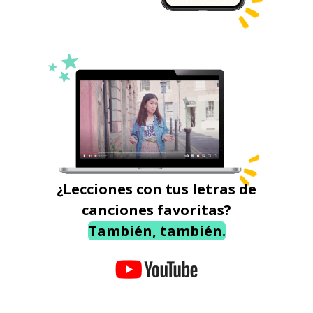
¿Lecciones con tus letras de
canciones favoritas?
También, también.