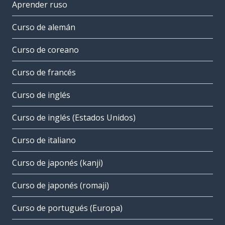
Aprender ruso
Curso de alemán
Curso de coreano
Curso de francés
Curso de inglés
Curso de inglés (Estados Unidos)
Curso de italiano
Curso de japonés (kanji)
Curso de japonés (romaji)
Curso de portugués (Europa)