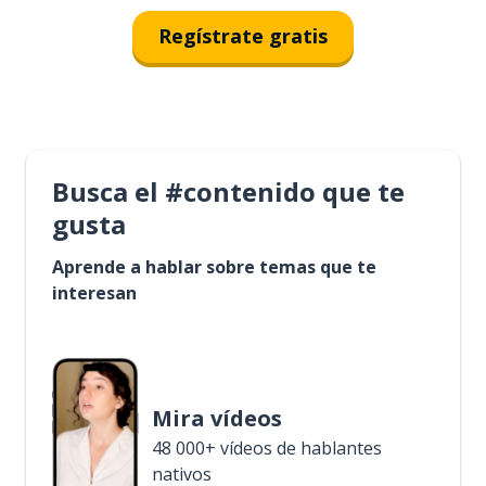
Regístrate gratis
Busca el #contenido que te
gusta
Aprende a hablar sobre temas que te
interesan
Mira vídeos
48 000+ vídeos de hablantes
nativos