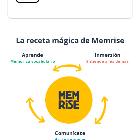
La receta mágica de Memrise
Aprende
Inmersión
Memoriza vocabulario
Entiende a los demás
Comunícate
Hazte entender