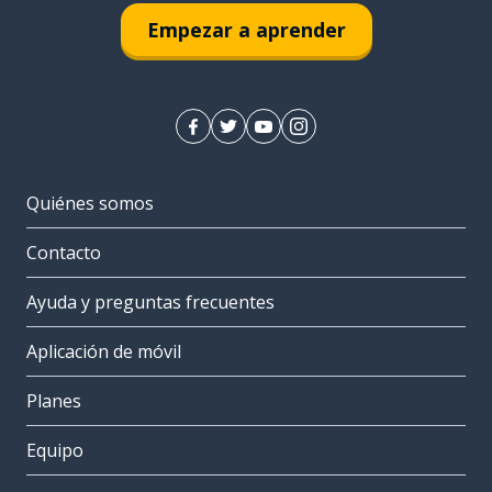
Empezar a aprender
Quiénes somos
Contacto
Ayuda y preguntas frecuentes
Aplicación de móvil
Planes
Equipo