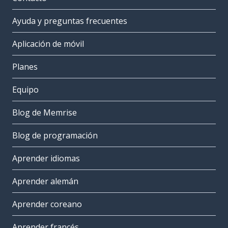
Ayuda y preguntas frecuentes
Aplicación de móvil
Planes
Equipo
Blog de Memrise
Blog de programación
Aprender idiomas
Aprender alemán
Aprender coreano
Aprender francés