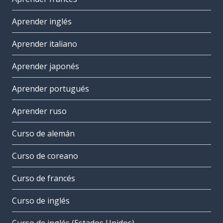
Aprender inglés
Aprender italiano
Aprender japonés
Aprender portugués
Aprender ruso
Curso de alemán
Curso de coreano
Curso de francés
Curso de inglés