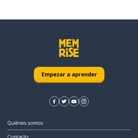
Empezar a aprender
Quiénes somos
Contacto