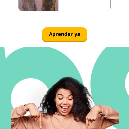
Aprender ya