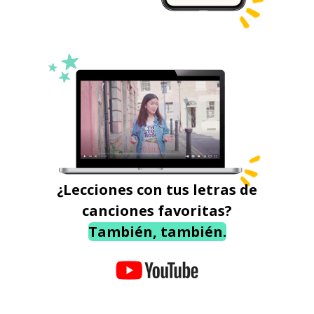
¿Lecciones con tus letras de
canciones favoritas?
También, también.