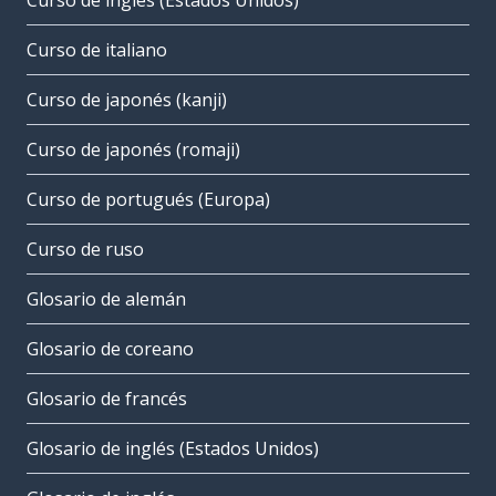
Curso de inglés (Estados Unidos)
Curso de italiano
Curso de japonés (kanji)
Curso de japonés (romaji)
Curso de portugués (Europa)
Curso de ruso
Glosario de alemán
Glosario de coreano
Glosario de francés
Glosario de inglés (Estados Unidos)