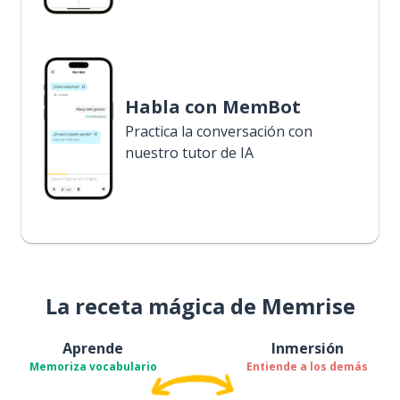
Habla con MemBot
Practica la conversación con
nuestro tutor de IA
La receta mágica de Memrise
Aprende
Inmersión
Memoriza vocabulario
Entiende a los demás