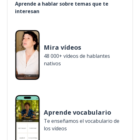
Aprende a hablar sobre temas que te
interesan
Mira vídeos
48 000+ vídeos de hablantes
nativos
Aprende vocabulario
Te enseñamos el vocabulario de
los vídeos