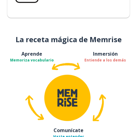
La receta mágica de Memrise
Aprende
Inmersión
Memoriza vocabulario
Entiende a los demás
Comunícate
Hazte entender