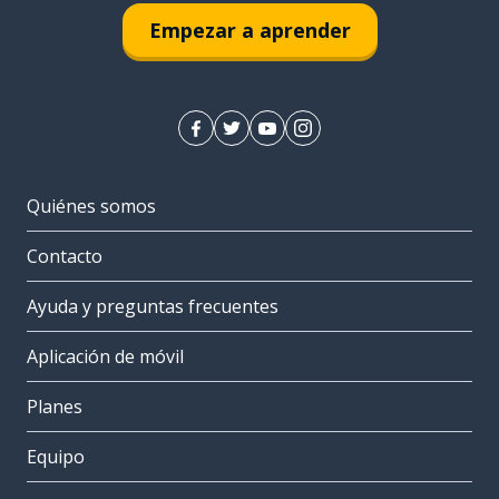
Empezar a aprender
Quiénes somos
Contacto
Ayuda y preguntas frecuentes
Aplicación de móvil
Planes
Equipo