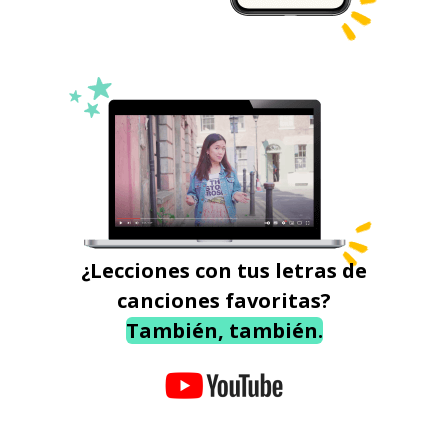
¿Lecciones con tus letras de
canciones favoritas?
También, también.