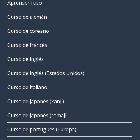
Aprender ruso
Curso de alemán
Curso de coreano
Curso de francés
Curso de inglés
Curso de inglés (Estados Unidos)
Curso de italiano
Curso de japonés (kanji)
Curso de japonés (romaji)
Curso de portugués (Europa)