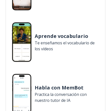
Aprende vocabulario
Te enseñamos el vocabulario de
los vídeos
Habla con MemBot
Practica la conversación con
nuestro tutor de IA