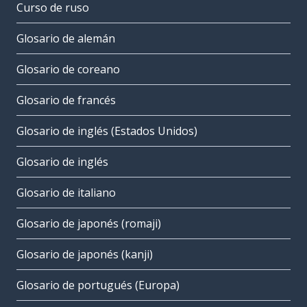
Curso de ruso
Glosario de alemán
Glosario de coreano
Glosario de francés
Glosario de inglés (Estados Unidos)
Glosario de inglés
Glosario de italiano
Glosario de japonés (romaji)
Glosario de japonés (kanji)
Glosario de portugués (Europa)