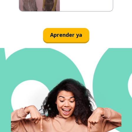
Aprender ya