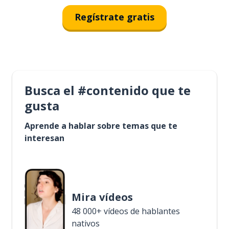
Regístrate gratis
Busca el #contenido que te
gusta
Aprende a hablar sobre temas que te
interesan
Mira vídeos
48 000+ vídeos de hablantes
nativos