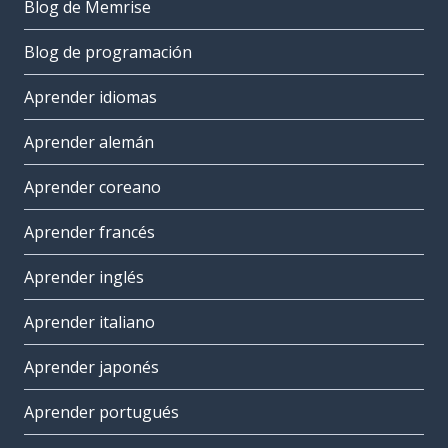
Blog de Memrise
Blog de programación
Aprender idiomas
Aprender alemán
Aprender coreano
Aprender francés
Aprender inglés
Aprender italiano
Aprender japonés
Aprender portugués