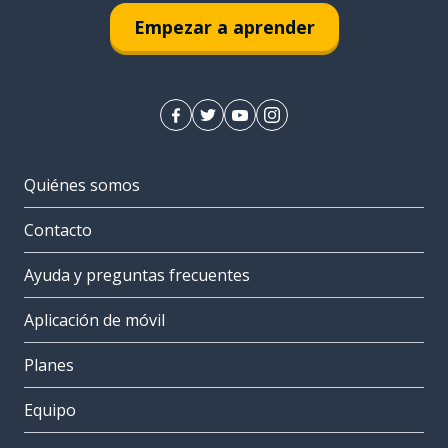
Empezar a aprender
Quiénes somos
Contacto
Ayuda y preguntas frecuentes
Aplicación de móvil
Planes
Equipo