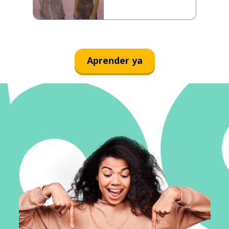
Aprender ya