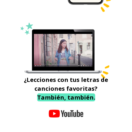
¿Lecciones con tus letras de
canciones favoritas?
También, también.