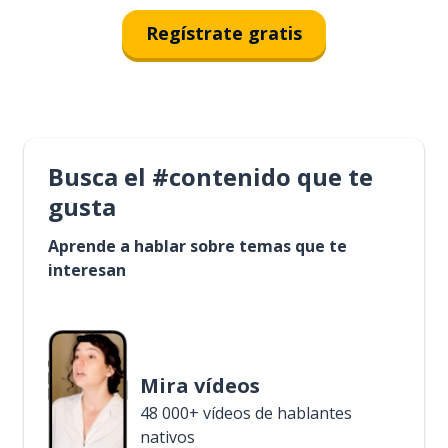
Regístrate gratis
Busca el #contenido que te
gusta
Aprende a hablar sobre temas que te
interesan
Mira vídeos
48 000+ vídeos de hablantes
nativos