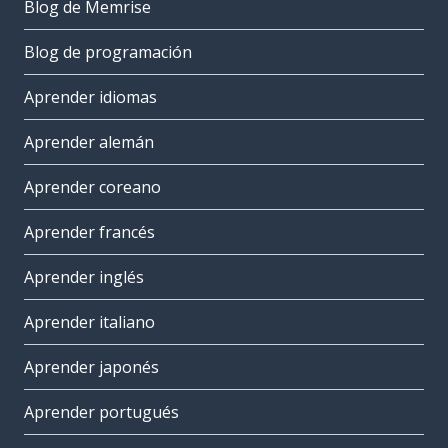
Blog de Memrise
Blog de programación
Aprender idiomas
Aprender alemán
Aprender coreano
Aprender francés
Aprender inglés
Aprender italiano
Aprender japonés
Aprender portugués