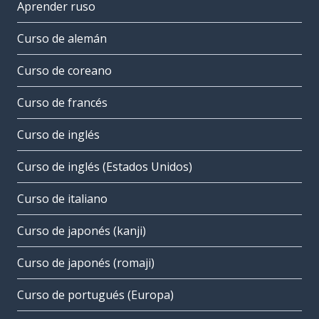
Aprender ruso
Curso de alemán
Curso de coreano
Curso de francés
Curso de inglés
Curso de inglés (Estados Unidos)
Curso de italiano
Curso de japonés (kanji)
Curso de japonés (romaji)
Curso de portugués (Europa)