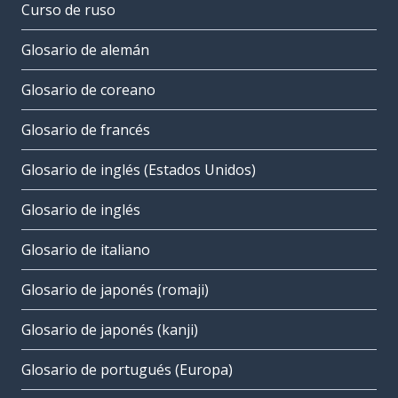
Curso de ruso
Glosario de alemán
Glosario de coreano
Glosario de francés
Glosario de inglés (Estados Unidos)
Glosario de inglés
Glosario de italiano
Glosario de japonés (romaji)
Glosario de japonés (kanji)
Glosario de portugués (Europa)