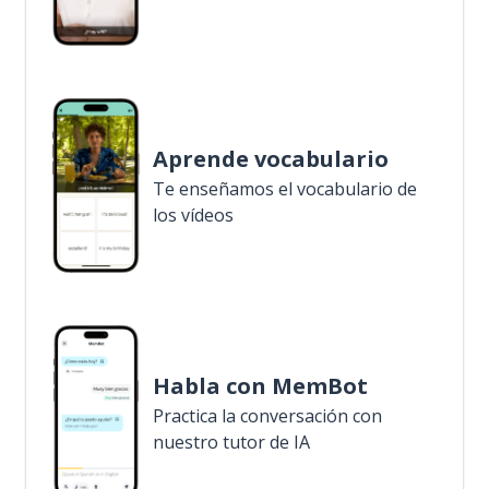
Aprende vocabulario
Te enseñamos el vocabulario de
los vídeos
Habla con MemBot
Practica la conversación con
nuestro tutor de IA