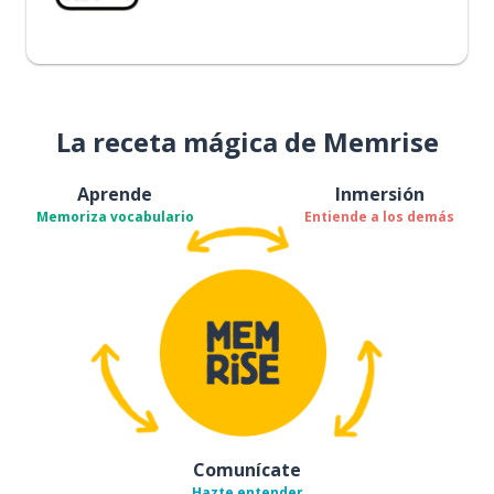
La receta mágica de Memrise
Aprende
Inmersión
Memoriza vocabulario
Entiende a los demás
Comunícate
Hazte entender