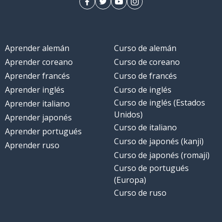
Aprender alemán
Curso de alemán
Aprender coreano
Curso de coreano
Aprender francés
Curso de francés
Aprender inglés
Curso de inglés
Curso de inglés (Estados
Aprender italiano
Unidos)
Aprender japonés
Curso de italiano
Aprender portugués
Curso de japonés (kanji)
Aprender ruso
Curso de japonés (romaji)
Curso de portugués
(Europa)
Curso de ruso