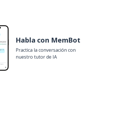
Habla con MemBot
Practica la conversación con
nuestro tutor de IA