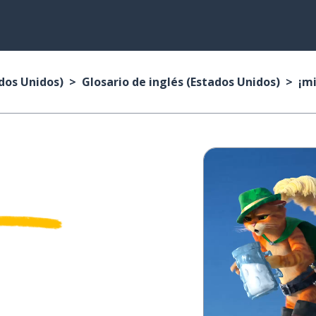
ados Unidos)
Glosario de inglés (Estados Unidos)
¡mi