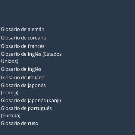
Glosario de alemán
Glosario de coreano
Glosario de francés
Glosario de inglés (Estados
Unidos)
Glosario de inglés
Glosario de italiano
Glosario de japonés
(romaji)
Glosario de japonés (kanji)
Glosario de portugués
(Europa)
Glosario de ruso