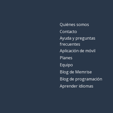
Quiénes somos
Contacto
Ayuda y preguntas
frecuentes
Aplicación de móvil
Planes
Equipo
Blog de Memrise
Blog de programación
Aprender idiomas