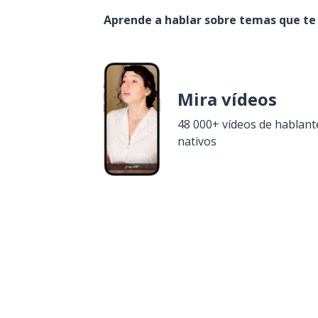
Aprende a hablar sobre temas que te
Mira vídeos
48 000+ vídeos de hablant
nativos