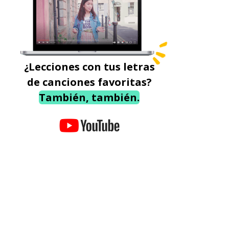
¿Lecciones con tus letras
de canciones favoritas?
También, también.