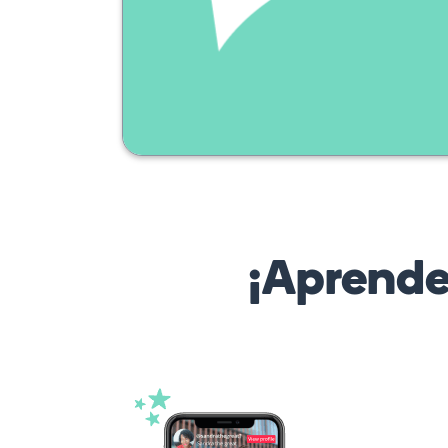
¡Aprende