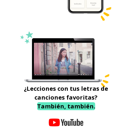
¿Lecciones con tus letras de
canciones favoritas?
También, también.