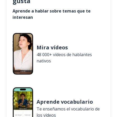
gusta
Aprende a hablar sobre temas que te
interesan
Mira vídeos
48 000+ vídeos de hablantes
nativos
Aprende vocabulario
Te enseñamos el vocabulario de
los vídeos