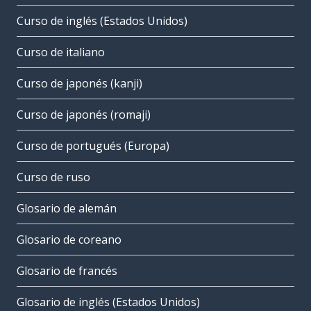
Curso de inglés (Estados Unidos)
Curso de italiano
Curso de japonés (kanji)
Curso de japonés (romaji)
Curso de portugués (Europa)
Curso de ruso
Glosario de alemán
Glosario de coreano
Glosario de francés
Glosario de inglés (Estados Unidos)