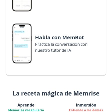
Habla con MemBot
Practica la conversación con
nuestro tutor de IA
La receta mágica de Memrise
Aprende
Inmersión
Memoriza vocabulario
Entiende a los demás