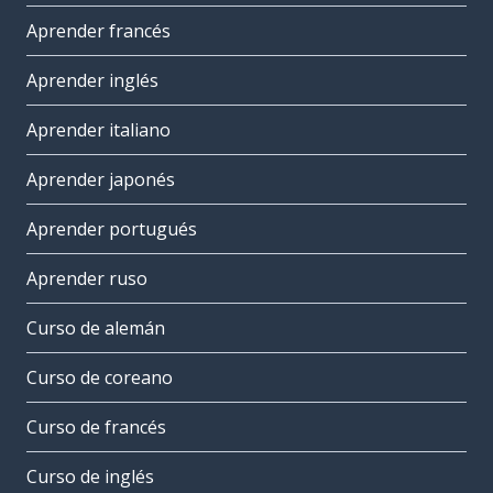
Aprender francés
Aprender inglés
Aprender italiano
Aprender japonés
Aprender portugués
Aprender ruso
Curso de alemán
Curso de coreano
Curso de francés
Curso de inglés