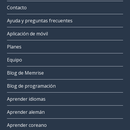
Contacto
Ayuda y preguntas frecuentes
Aplicación de móvil
Planes
Equipo
Blog de Memrise
Blog de programación
Aprender idiomas
Aprender alemán
Aprender coreano