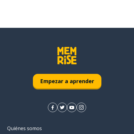
Empezar a aprender
Quiénes somos