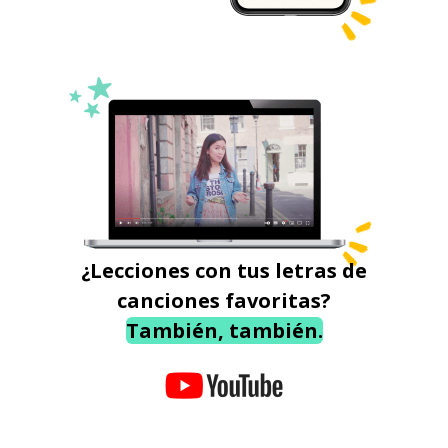
¿Lecciones con tus letras de
canciones favoritas?
También, también.