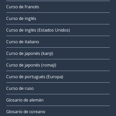
Curso de francés
Curso de inglés
Curso de inglés (Estados Unidos)
Curso de italiano
Curso de japonés (kanji)
Curso de japonés (romaji)
Curso de portugués (Europa)
Curso de ruso
Glosario de alemán
Glosario de coreano