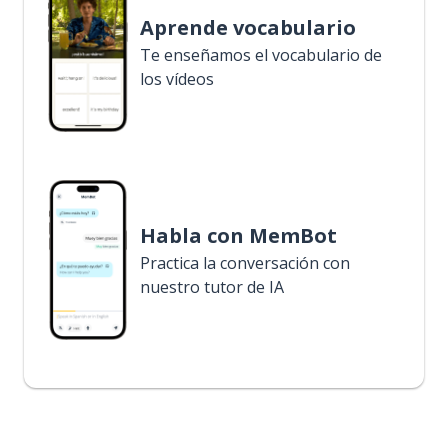
Aprende vocabulario
Te enseñamos el vocabulario de
los vídeos
Habla con MemBot
Practica la conversación con
nuestro tutor de IA