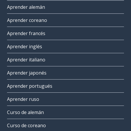
Aprender alemán
Aprender coreano
Aprender francés
Aprender inglés
Aprender italiano
Aprender japonés
Aprender portugués
Aprender ruso
Curso de alemán
Curso de coreano