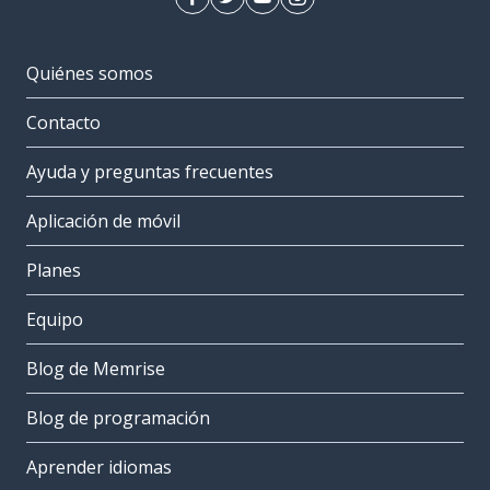
Quiénes somos
Contacto
Ayuda y preguntas frecuentes
Aplicación de móvil
Planes
Equipo
Blog de Memrise
Blog de programación
Aprender idiomas