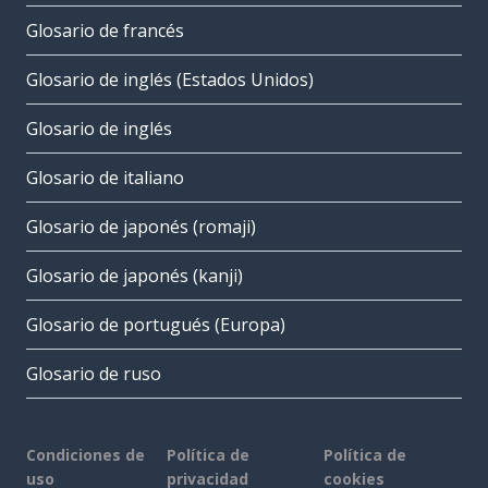
Glosario de francés
Glosario de inglés (Estados Unidos)
Glosario de inglés
Glosario de italiano
Glosario de japonés (romaji)
Glosario de japonés (kanji)
Glosario de portugués (Europa)
Glosario de ruso
Condiciones de
Política de
Política de
uso
privacidad
cookies