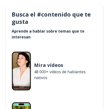
Busca el #contenido que te
gusta
Aprende a hablar sobre temas que te
interesan
Mira vídeos
48 000+ vídeos de hablantes
nativos