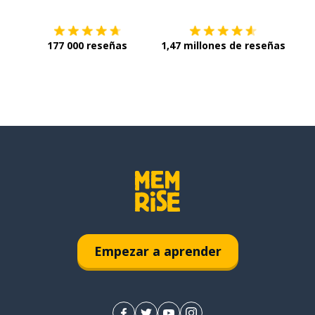
177 000 reseñas
1,47 millones de reseñas
Empezar a aprender