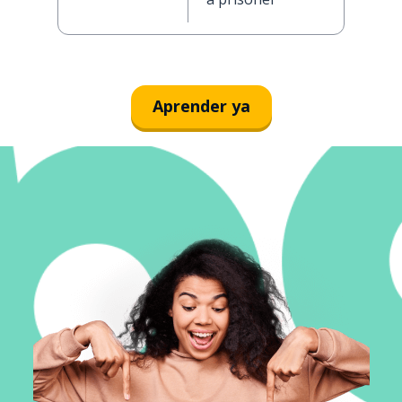
Aprender ya