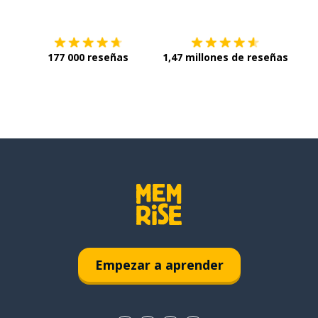
177 000 reseñas
1,47 millones de reseñas
Empezar a aprender