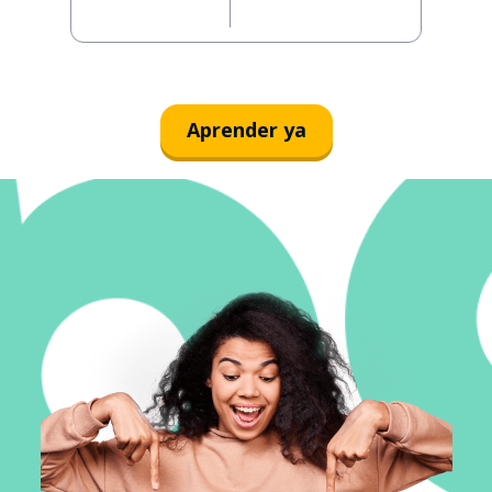
Aprender ya