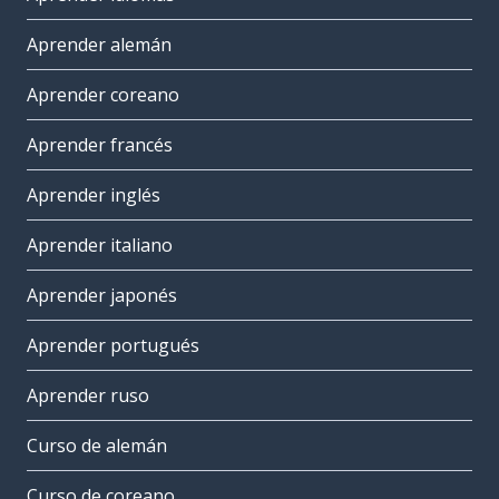
Aprender alemán
Aprender coreano
Aprender francés
Aprender inglés
Aprender italiano
Aprender japonés
Aprender portugués
Aprender ruso
Curso de alemán
Curso de coreano