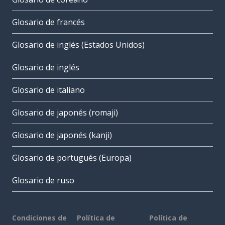
Glosario de francés
Glosario de inglés (Estados Unidos)
Glosario de inglés
Glosario de italiano
Glosario de japonés (romaji)
Glosario de japonés (kanji)
Glosario de portugués (Europa)
Glosario de ruso
Condiciones de
Política de
Política de