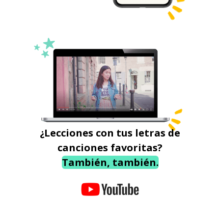
¿Lecciones con tus letras de
canciones favoritas?
También, también.