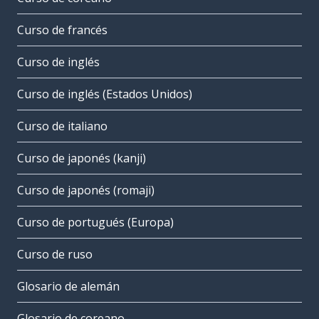
Curso de francés
Curso de inglés
Curso de inglés (Estados Unidos)
Curso de italiano
Curso de japonés (kanji)
Curso de japonés (romaji)
Curso de portugués (Europa)
Curso de ruso
Glosario de alemán
Glosario de coreano