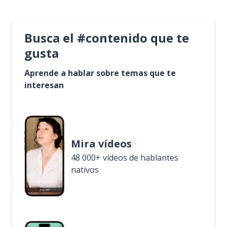
Busca el #contenido que te
gusta
Aprende a hablar sobre temas que te
interesan
Mira vídeos
48 000+ vídeos de hablantes
nativos