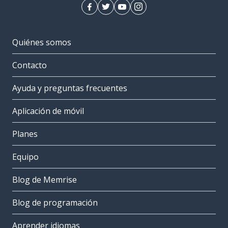
Quiénes somos
Contacto
Ayuda y preguntas frecuentes
Aplicación de móvil
Planes
Equipo
Blog de Memrise
Blog de programación
Aprender idiomas