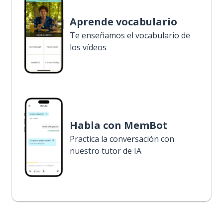
Aprende vocabulario
Te enseñamos el vocabulario de
los vídeos
Habla con MemBot
Practica la conversación con
nuestro tutor de IA