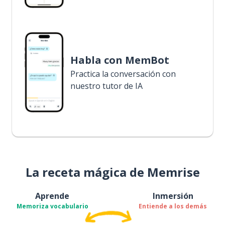
Habla con MemBot
Practica la conversación con
nuestro tutor de IA
La receta mágica de Memrise
Aprende
Inmersión
Memoriza vocabulario
Entiende a los demás