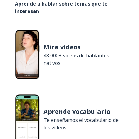
Aprende a hablar sobre temas que te
interesan
Mira vídeos
48 000+ vídeos de hablantes
nativos
Aprende vocabulario
Te enseñamos el vocabulario de
los vídeos