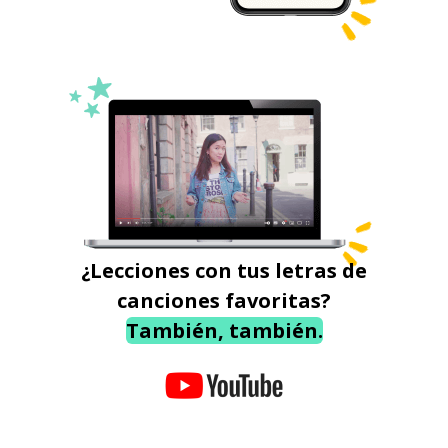
¿Lecciones con tus letras de
canciones favoritas?
También, también.