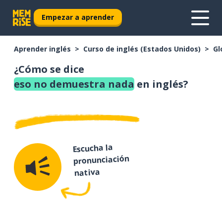
Empezar a aprender
Aprender inglés
Curso de inglés (Estados Unidos)
Gl
¿Cómo se dice
eso no demuestra nada
en inglés?
Escucha la
pronunciación
nativa