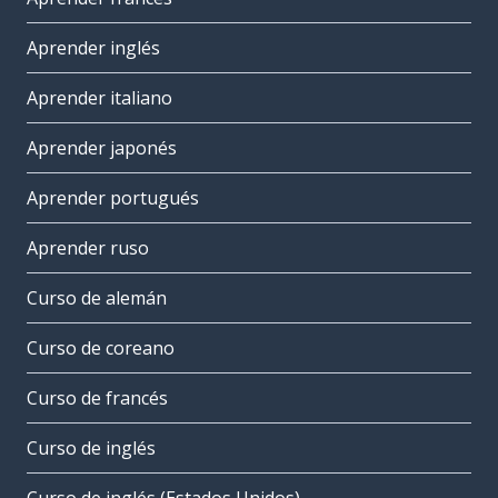
Aprender inglés
Aprender italiano
Aprender japonés
Aprender portugués
Aprender ruso
Curso de alemán
Curso de coreano
Curso de francés
Curso de inglés