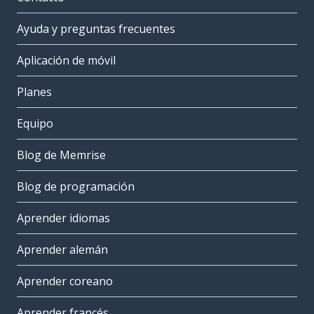
Ayuda y preguntas frecuentes
Aplicación de móvil
Planes
Equipo
Blog de Memrise
Blog de programación
Aprender idiomas
Aprender alemán
Aprender coreano
Aprender francés