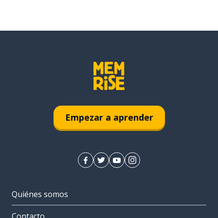
Empezar a aprender
Quiénes somos
Contacto