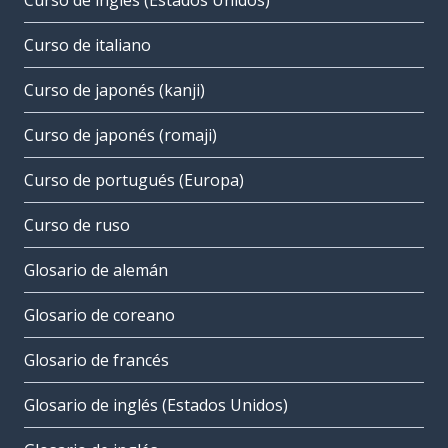
Curso de inglés (Estados Unidos)
Curso de italiano
Curso de japonés (kanji)
Curso de japonés (romaji)
Curso de portugués (Europa)
Curso de ruso
Glosario de alemán
Glosario de coreano
Glosario de francés
Glosario de inglés (Estados Unidos)