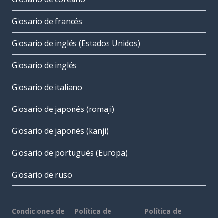
Glosario de francés
Glosario de inglés (Estados Unidos)
Glosario de inglés
Glosario de italiano
Glosario de japonés (romaji)
Glosario de japonés (kanji)
Glosario de portugués (Europa)
Glosario de ruso
Condiciones de
Política de
Política de