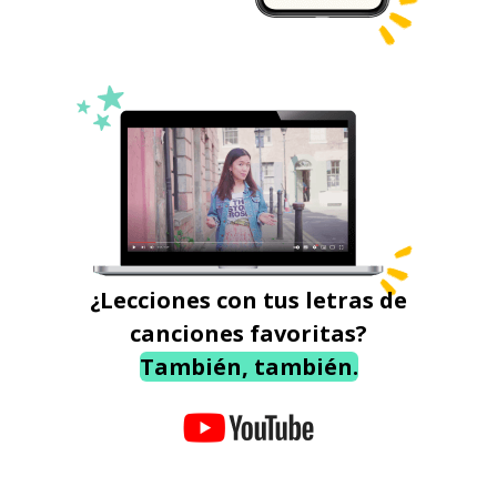
¿Lecciones con tus letras de
canciones favoritas?
También, también.