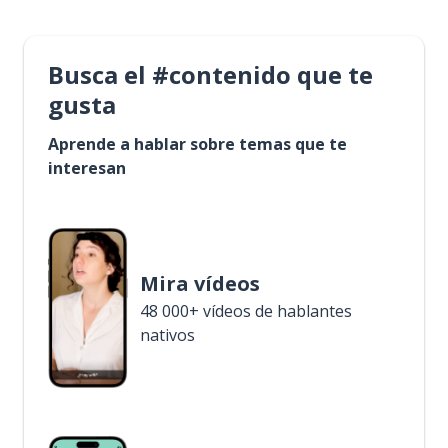
Busca el #contenido que te
gusta
Aprende a hablar sobre temas que te
interesan
Mira vídeos
48 000+ vídeos de hablantes
nativos