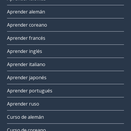
Aprender alemán
Aprender coreano
Aprender francés
Aprender inglés
Aprender italiano
Aprender japonés
Aprender portugués
Aprender ruso
Curso de alemán
Curso de coreano