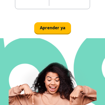
Aprender ya