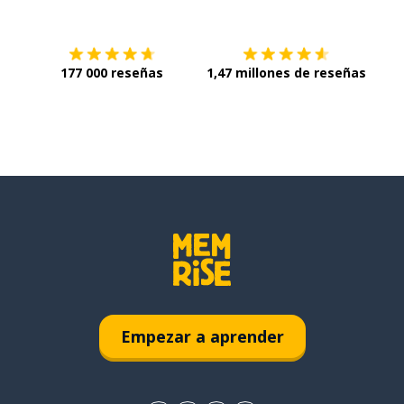
177 000 reseñas
1,47 millones de reseñas
Empezar a aprender