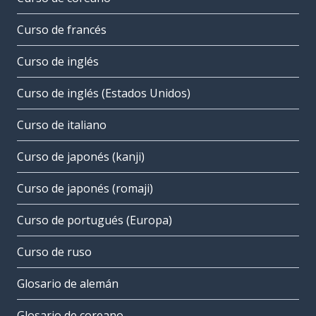
Curso de francés
Curso de inglés
Curso de inglés (Estados Unidos)
Curso de italiano
Curso de japonés (kanji)
Curso de japonés (romaji)
Curso de portugués (Europa)
Curso de ruso
Glosario de alemán
Glosario de coreano