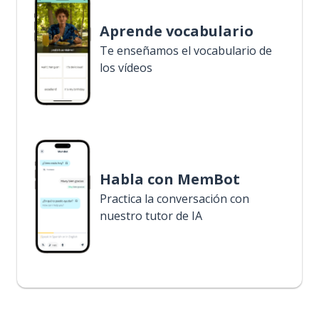
Aprende vocabulario
Te enseñamos el vocabulario de
los vídeos
Habla con MemBot
Practica la conversación con
nuestro tutor de IA