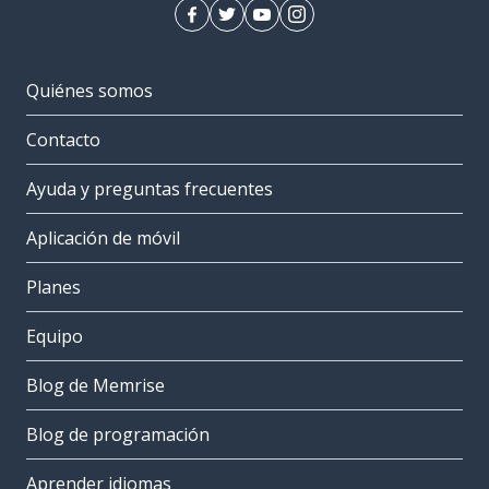
Quiénes somos
Contacto
Ayuda y preguntas frecuentes
Aplicación de móvil
Planes
Equipo
Blog de Memrise
Blog de programación
Aprender idiomas