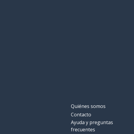
Quiénes somos
Contacto
Ayuda y preguntas
frecuentes