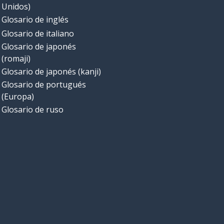
Unidos)
Glosario de inglés
Glosario de italiano
Glosario de japonés
(romaji)
Glosario de japonés (kanji)
Glosario de portugués
(Europa)
Glosario de ruso