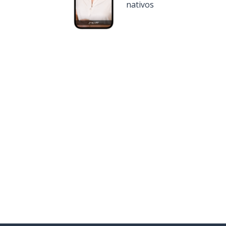
nativos