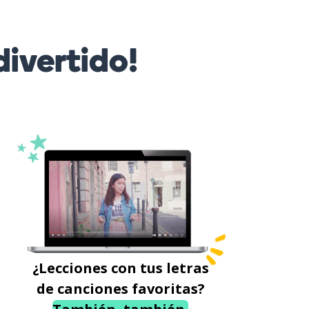
ivertido!
¿Lecciones con tus letras
de canciones favoritas?