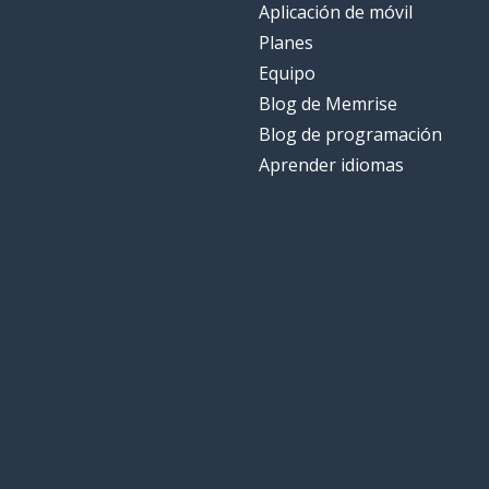
Aplicación de móvil
Planes
Equipo
Blog de Memrise
Blog de programación
Aprender idiomas