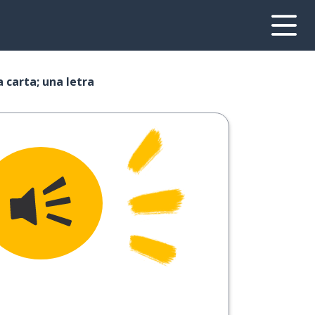
 carta; una letra