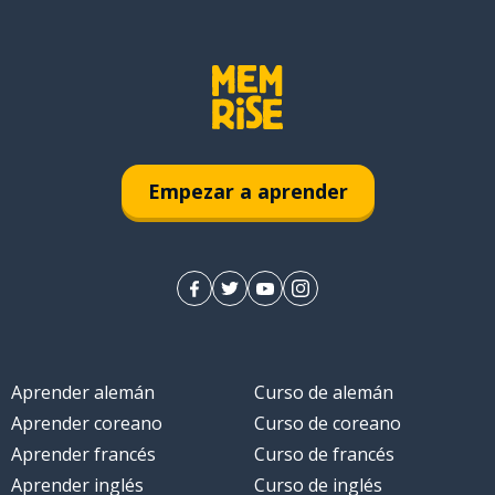
Empezar a aprender
Aprender alemán
Curso de alemán
Aprender coreano
Curso de coreano
Aprender francés
Curso de francés
Aprender inglés
Curso de inglés