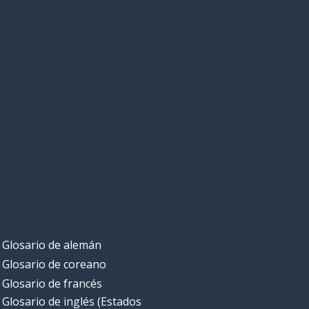
Glosario de alemán
Glosario de coreano
Glosario de francés
Glosario de inglés (Estados