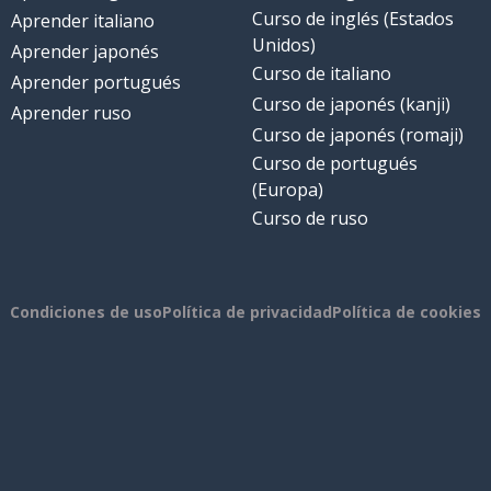
Curso de inglés (Estados
Aprender italiano
Unidos)
Aprender japonés
Curso de italiano
Aprender portugués
Curso de japonés (kanji)
Aprender ruso
Curso de japonés (romaji)
Curso de portugués
(Europa)
Curso de ruso
Condiciones de uso
Política de privacidad
Política de cookies