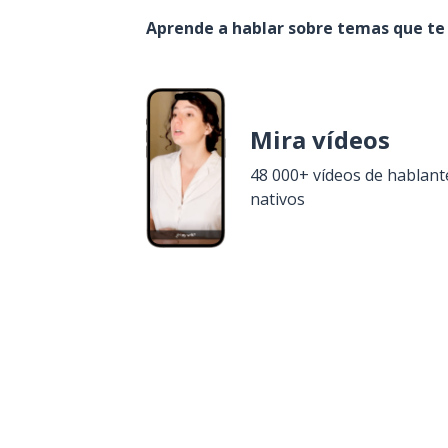
Aprende a hablar sobre temas que te
Mira vídeos
48 000+ vídeos de hablant
nativos