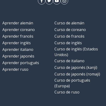
Aprender alemán
Curso de alemán
Aprender coreano
Curso de coreano
Aprender francés
Curso de francés
Aprender inglés
Curso de inglés
Curso de inglés (Estados
Aprender italiano
Unidos)
Aprender japonés
Curso de italiano
Aprender portugués
Curso de japonés (kanji)
Aprender ruso
Curso de japonés (romaji)
Curso de portugués
(Europa)
Curso de ruso