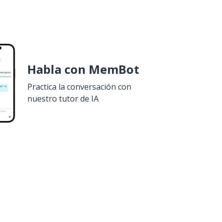
Habla con MemBot
Practica la conversación con
nuestro tutor de IA