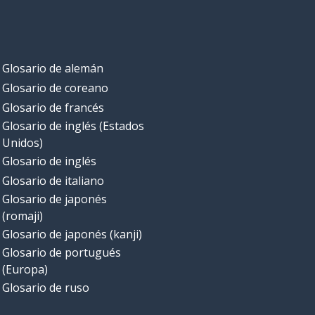
Glosario de alemán
Glosario de coreano
Glosario de francés
Glosario de inglés (Estados
Unidos)
Glosario de inglés
Glosario de italiano
Glosario de japonés
(romaji)
Glosario de japonés (kanji)
Glosario de portugués
(Europa)
Glosario de ruso