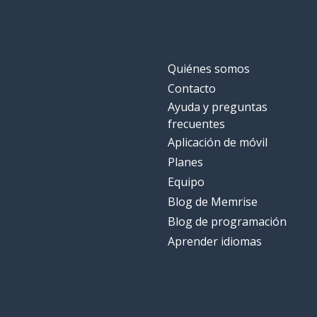
Quiénes somos
Contacto
Ayuda y preguntas
frecuentes
Aplicación de móvil
Planes
Equipo
Blog de Memrise
Blog de programación
Aprender idiomas