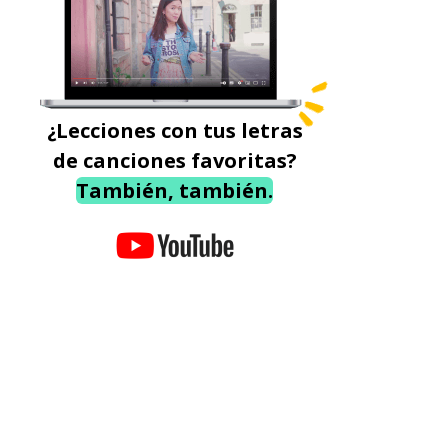
¿Lecciones con tus letras
de canciones favoritas?
También, también.