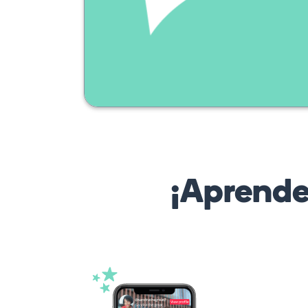
¡Aprende