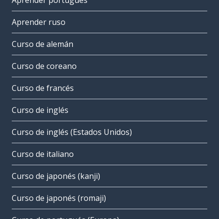
Aprender portugués
Aprender ruso
Curso de alemán
Curso de coreano
Curso de francés
Curso de inglés
Curso de inglés (Estados Unidos)
Curso de italiano
Curso de japonés (kanji)
Curso de japonés (romaji)