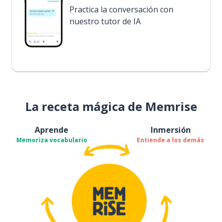
Practica la conversación con
nuestro tutor de IA
La receta mágica de Memrise
Aprende
Inmersión
Memoriza vocabulario
Entiende a los demás