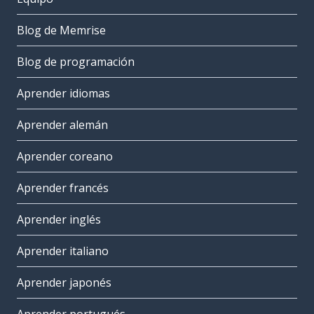
Blog de Memrise
Blog de programación
Aprender idiomas
Aprender alemán
Aprender coreano
Aprender francés
Aprender inglés
Aprender italiano
Aprender japonés