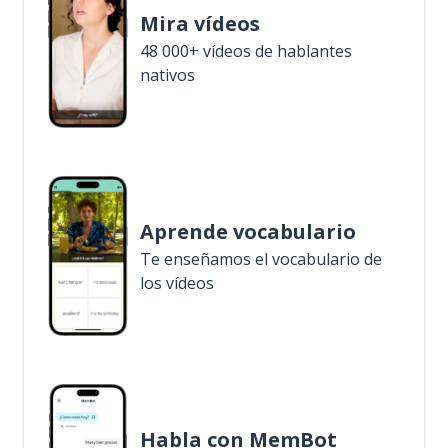
Mira vídeos
48 000+ vídeos de hablantes
nativos
Aprende vocabulario
Te enseñamos el vocabulario de
los vídeos
Habla con MemBot