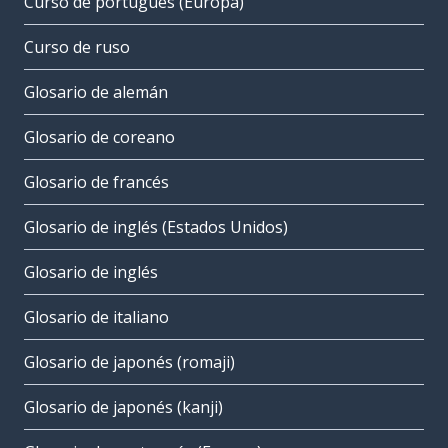
Curso de portugués (Europa)
Curso de ruso
Glosario de alemán
Glosario de coreano
Glosario de francés
Glosario de inglés (Estados Unidos)
Glosario de inglés
Glosario de italiano
Glosario de japonés (romaji)
Glosario de japonés (kanji)