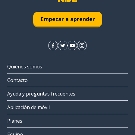
Empezar a aprender
Quiénes somos
Contacto
Ayuda y preguntas frecuentes
Aplicación de móvil
Planes
Equipo