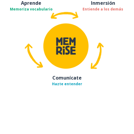
Aprende
Inmersión
Memoriza vocabulario
Entiende a los demás
Comunícate
Hazte entender