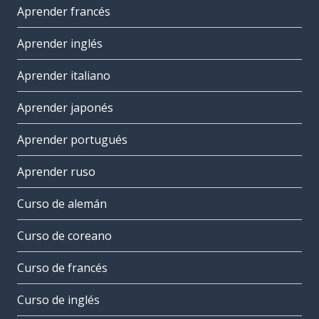
Aprender francés
Aprender inglés
Aprender italiano
Aprender japonés
Aprender portugués
Aprender ruso
Curso de alemán
Curso de coreano
Curso de francés
Curso de inglés