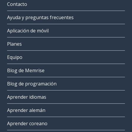
Contacto
Ayuda y preguntas frecuentes
Aplicación de móvil
Planes
Equipo
Blog de Memrise
Blog de programación
Aprender idiomas
Aprender alemán
Aprender coreano