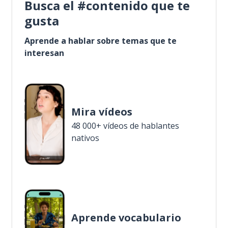
Busca el #contenido que te
gusta
Aprende a hablar sobre temas que te
interesan
Mira vídeos
48 000+ vídeos de hablantes
nativos
Aprende vocabulario