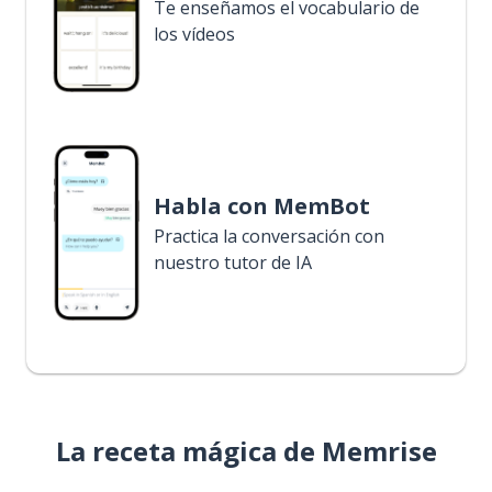
Te enseñamos el vocabulario de
los vídeos
Habla con MemBot
Practica la conversación con
nuestro tutor de IA
La receta mágica de Memrise