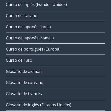
Curso de inglés (Estados Unidos)
Curso de italiano
Curso de japonés (kanji)
Curso de japonés (romaji)
Curso de portugués (Europa)
Curso de ruso
Glosario de alemán
Glosario de coreano
Glosario de francés
Glosario de inglés (Estados Unidos)