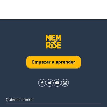
Empezar a aprender
Quiénes somos