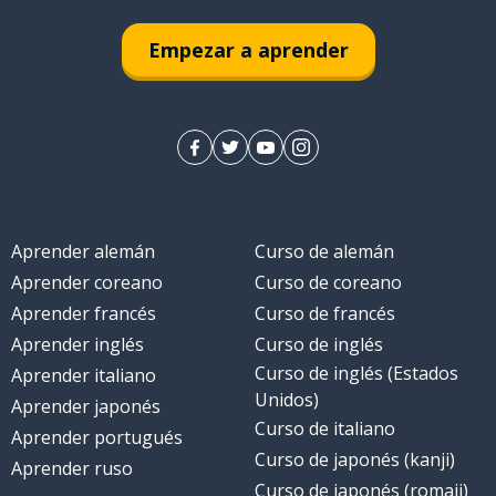
Empezar a aprender
Aprender alemán
Curso de alemán
Aprender coreano
Curso de coreano
Aprender francés
Curso de francés
Aprender inglés
Curso de inglés
Curso de inglés (Estados
Aprender italiano
Unidos)
Aprender japonés
Curso de italiano
Aprender portugués
Curso de japonés (kanji)
Aprender ruso
Curso de japonés (romaji)