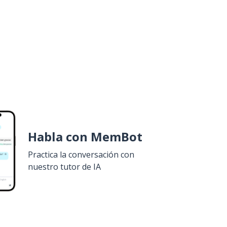
Habla con MemBot
Practica la conversación con
nuestro tutor de IA