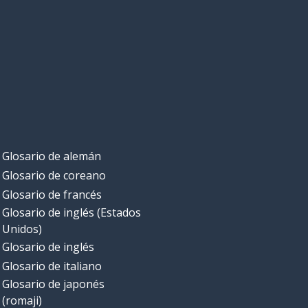
Glosario de alemán
Glosario de coreano
Glosario de francés
Glosario de inglés (Estados
Unidos)
Glosario de inglés
Glosario de italiano
Glosario de japonés
(romaji)