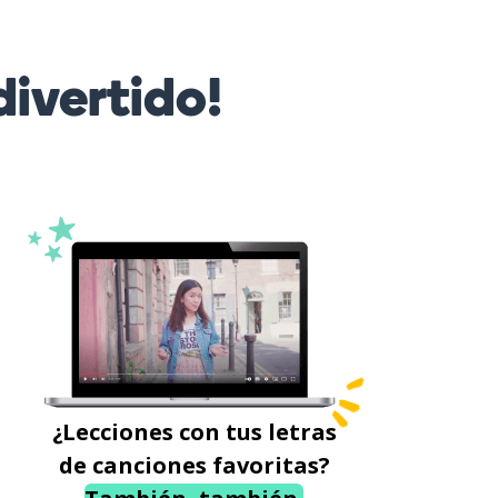
ivertido!
¿Lecciones con tus letras
de canciones favoritas?