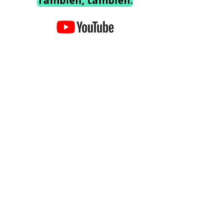
También, también.