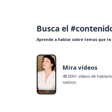
Busca el #contenid
Aprende a hablar sobre temas que te
Mira vídeos
48 000+ vídeos de hablant
nativos