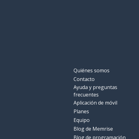
Quiénes somos
Contacto
Ayuda y preguntas
frecuentes
Aplicación de móvil
Planes
Equipo
Blog de Memrise
Blog de programación