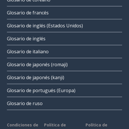
Glosario de francés
Glosario de inglés (Estados Unidos)
Glosario de inglés
Glosario de italiano
Glosario de japonés (romaji)
Glosario de japonés (kanji)
Glosario de portugués (Europa)
Glosario de ruso
Condiciones de
Política de
Política de