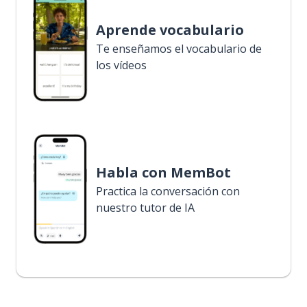
Aprende vocabulario
Te enseñamos el vocabulario de
los vídeos
Habla con MemBot
Practica la conversación con
nuestro tutor de IA