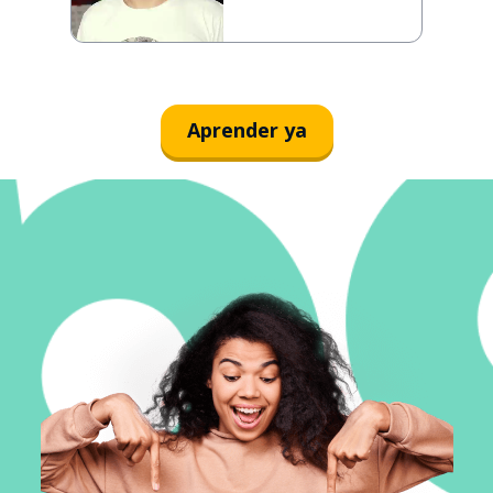
Aprender ya