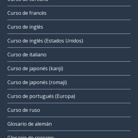
Curso de francés
Curso de inglés
Curso de inglés (Estados Unidos)
Curso de italiano
Curso de japonés (kanji)
Curso de japonés (romaji)
Curso de portugués (Europa)
Curso de ruso
Glosario de alemán
Glosario de coreano