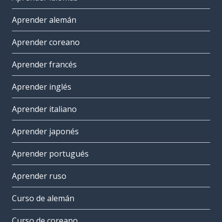
Aprender alemán
Aprender coreano
Aprender francés
Aprender inglés
Aprender italiano
Aprender japonés
Aprender portugués
Aprender ruso
Curso de alemán
Curso de coreano