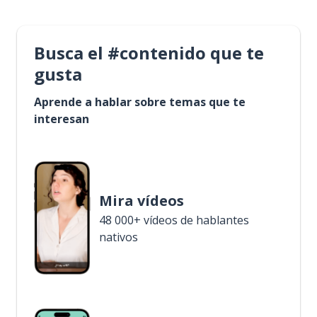
Busca el #contenido que te
gusta
Aprende a hablar sobre temas que te
interesan
Mira vídeos
48 000+ vídeos de hablantes
nativos