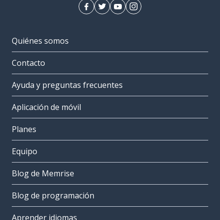
Quiénes somos
Contacto
Ayuda y preguntas frecuentes
Aplicación de móvil
Planes
Equipo
Blog de Memrise
Blog de programación
Aprender idiomas