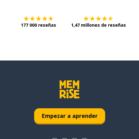
177 000 reseñas
1,47 millones de reseñas
Empezar a aprender