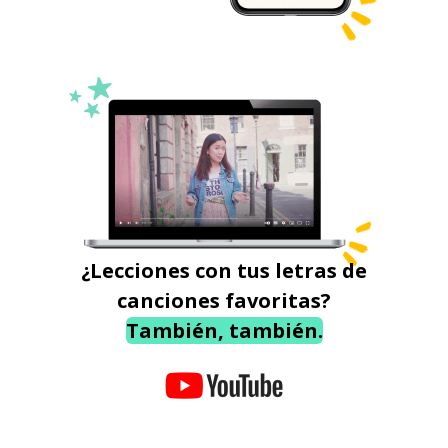
¿Lecciones con tus letras de
canciones favoritas?
También, también.