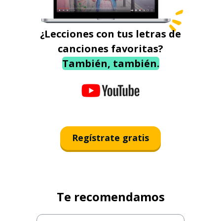
¿Lecciones con tus letras de
canciones favoritas?
También, también.
Regístrate gratis
Te recomendamos