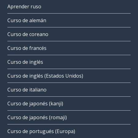
Aprender ruso
Curso de alemán
Curso de coreano
Curso de francés
Curso de inglés
Curso de inglés (Estados Unidos)
Curso de italiano
Curso de japonés (kanji)
Curso de japonés (romaji)
Curso de portugués (Europa)