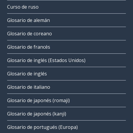
Curso de ruso
Glosario de alemán
Glosario de coreano
Glosario de francés
Glosario de inglés (Estados Unidos)
Glosario de inglés
Glosario de italiano
Glosario de japonés (romaji)
Glosario de japonés (kanji)
Glosario de portugués (Europa)