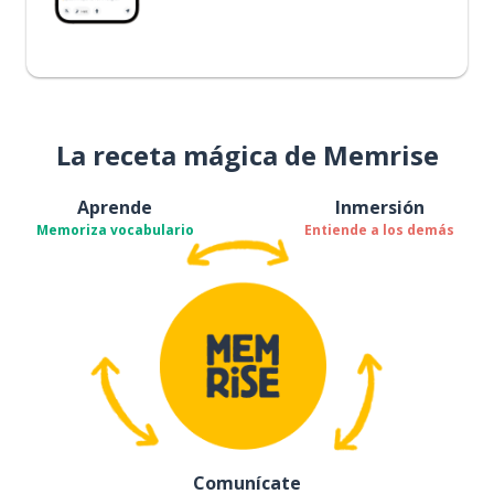
La receta mágica de Memrise
Aprende
Inmersión
Memoriza vocabulario
Entiende a los demás
Comunícate