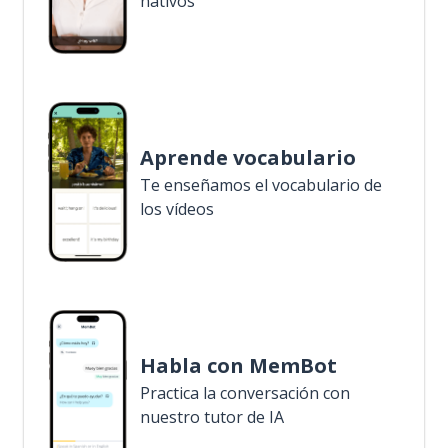
nativos
Aprende vocabulario
Te enseñamos el vocabulario de
los vídeos
Habla con MemBot
Practica la conversación con
nuestro tutor de IA