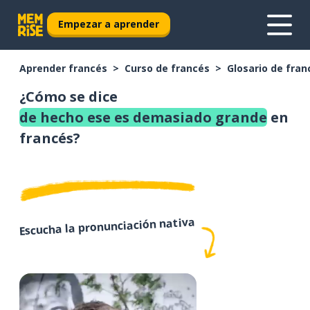
Empezar a aprender
Aprender francés
Curso de francés
Glosario de fran
¿Cómo se dice
de hecho ese es demasiado grande
en
francés?
Escucha la pronunciación nativa