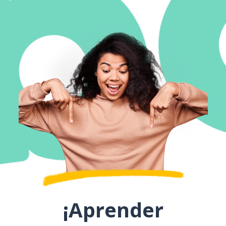
¡Aprender