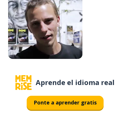
Aprende el idioma real
Ponte a aprender gratis