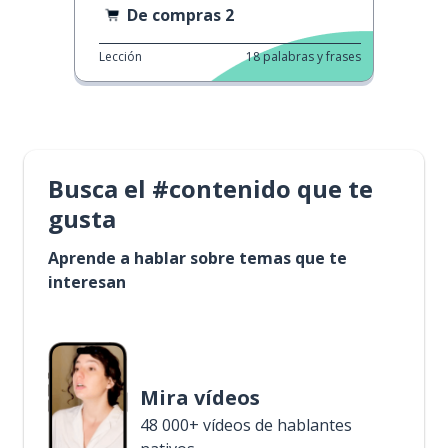
De compras 2
Lección
18
palabras y frases
Busca el #contenido que te
gusta
Aprende a hablar sobre temas que te
interesan
Mira vídeos
48 000+ vídeos de hablantes