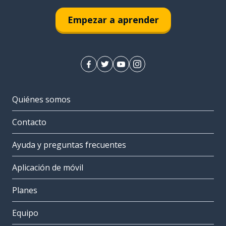
Empezar a aprender
Quiénes somos
Contacto
Ayuda y preguntas frecuentes
Aplicación de móvil
Planes
Equipo