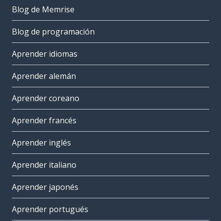
Blog de Memrise
Blog de programación
Aprender idiomas
Aprender alemán
Aprender coreano
Aprender francés
Aprender inglés
Aprender italiano
Aprender japonés
Aprender portugués