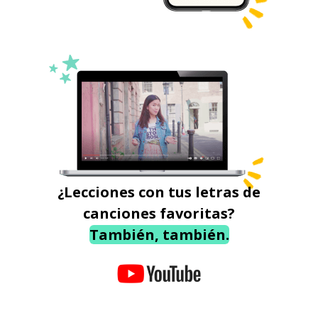
¿Lecciones con tus letras de
canciones favoritas?
También, también.