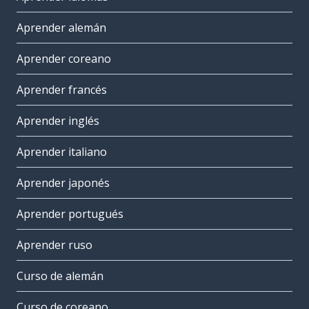
Aprender alemán
Aprender coreano
Aprender francés
Aprender inglés
Aprender italiano
Aprender japonés
Aprender portugués
Aprender ruso
Curso de alemán
Curso de coreano