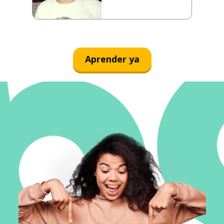
Aprender ya