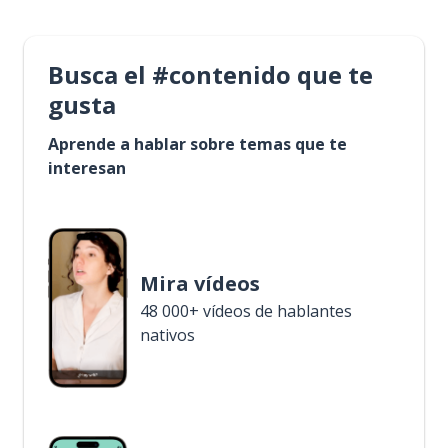
Busca el #contenido que te
gusta
Aprende a hablar sobre temas que te
interesan
Mira vídeos
48 000+ vídeos de hablantes
nativos