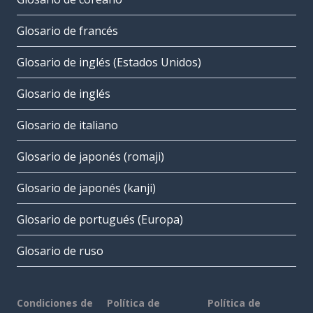
Glosario de francés
Glosario de inglés (Estados Unidos)
Glosario de inglés
Glosario de italiano
Glosario de japonés (romaji)
Glosario de japonés (kanji)
Glosario de portugués (Europa)
Glosario de ruso
Condiciones de
Política de
Política de