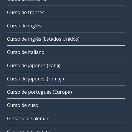
Curso de francés
Curso de inglés
Curso de inglés (Estados Unidos)
Curso de italiano
Curso de japonés (kanji)
Curso de japonés (romaji)
Curso de portugués (Europa)
Curso de ruso
Glosario de alemán
Glosario de coreano