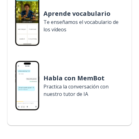
Aprende vocabulario
Te enseñamos el vocabulario de
los vídeos
Habla con MemBot
Practica la conversación con
nuestro tutor de IA