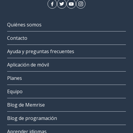
Quiénes somos
Contacto
Ayuda y preguntas frecuentes
Aplicación de móvil
Planes
Equipo
Blog de Memrise
Blog de programación
Aprender idiomas