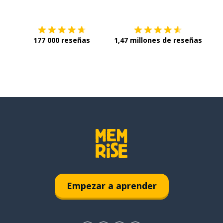
177 000 reseñas
1,47 millones de reseñas
Empezar a aprender