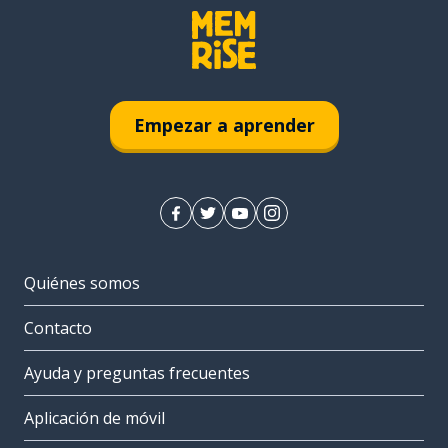
Empezar a aprender
Quiénes somos
Contacto
Ayuda y preguntas frecuentes
Aplicación de móvil