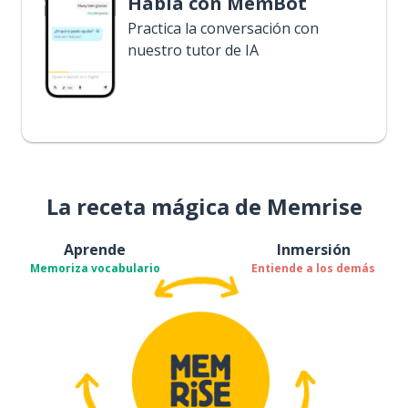
Habla con MemBot
Practica la conversación con
nuestro tutor de IA
La receta mágica de Memrise
Aprende
Inmersión
Memoriza vocabulario
Entiende a los demás