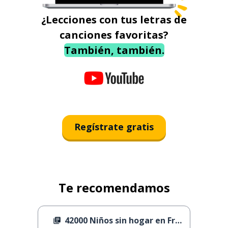
¿Lecciones con tus letras de
canciones favoritas?
También, también.
Regístrate gratis
Te recomendamos
42000 Niños sin hogar en Francia