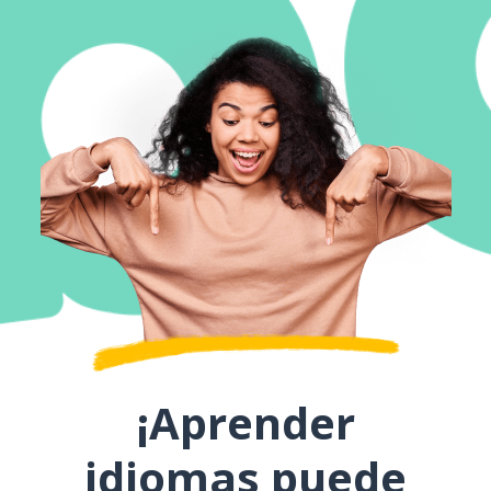
¡Aprender
idiomas puede