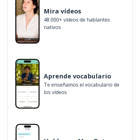
Mira vídeos
48 000+ vídeos de hablantes
nativos
Aprende vocabulario
Te enseñamos el vocabulario de
los vídeos