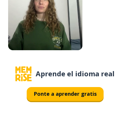
Aprende el idioma real
Ponte a aprender gratis