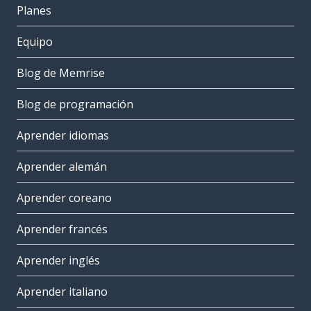
Planes
Equipo
Blog de Memrise
Blog de programación
Aprender idiomas
Aprender alemán
Aprender coreano
Aprender francés
Aprender inglés
Aprender italiano