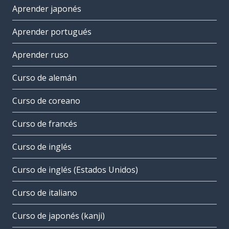
Aprender japonés
Aprender portugués
Aprender ruso
Curso de alemán
Curso de coreano
Curso de francés
Curso de inglés
Curso de inglés (Estados Unidos)
Curso de italiano
Curso de japonés (kanji)