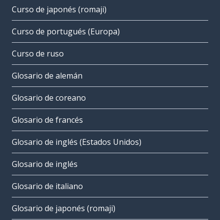
Curso de japonés (romaji)
Curso de portugués (Europa)
Curso de ruso
Glosario de alemán
Glosario de coreano
Glosario de francés
Glosario de inglés (Estados Unidos)
Glosario de inglés
Glosario de italiano
Glosario de japonés (romaji)