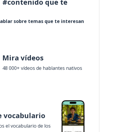
l #contenido que te
ablar sobre temas que te interesan
Mira vídeos
48 000+ vídeos de hablantes nativos
 vocabulario
 el vocabulario de los