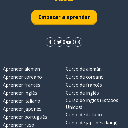
Empezar a aprender
Aprender alemán
Curso de alemán
Aprender coreano
Curso de coreano
Aprender francés
Curso de francés
Aprender inglés
Curso de inglés
Curso de inglés (Estados
Aprender italiano
Unidos)
Aprender japonés
Curso de italiano
Aprender portugués
Curso de japonés (kanji)
Aprender ruso