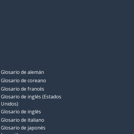
Glosario de alemán
Glosario de coreano
Glosario de francés
Glosario de inglés (Estados
Unidos)
Glosario de inglés
Glosario de italiano
Glosario de japonés