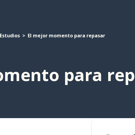
Estudios
El mejor momento para repasar
omento para rep