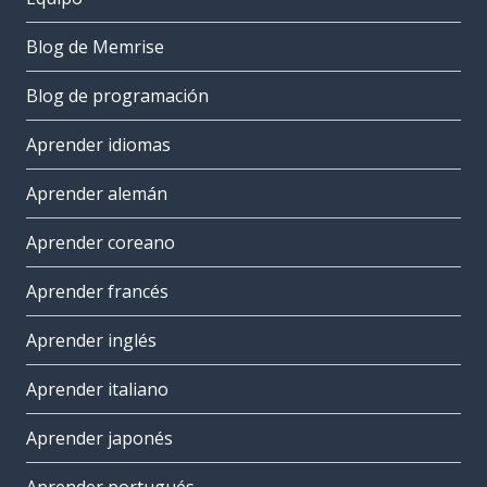
Blog de Memrise
Blog de programación
Aprender idiomas
Aprender alemán
Aprender coreano
Aprender francés
Aprender inglés
Aprender italiano
Aprender japonés