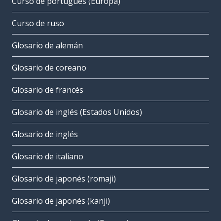
Curso de portugués (Europa)
Curso de ruso
Glosario de alemán
Glosario de coreano
Glosario de francés
Glosario de inglés (Estados Unidos)
Glosario de inglés
Glosario de italiano
Glosario de japonés (romaji)
Glosario de japonés (kanji)