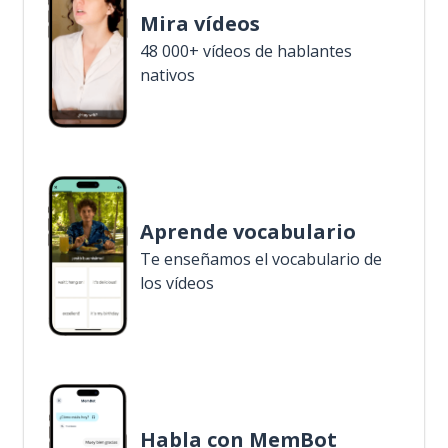
Mira vídeos
48 000+ vídeos de hablantes
nativos
Aprende vocabulario
Te enseñamos el vocabulario de
los vídeos
Habla con MemBot