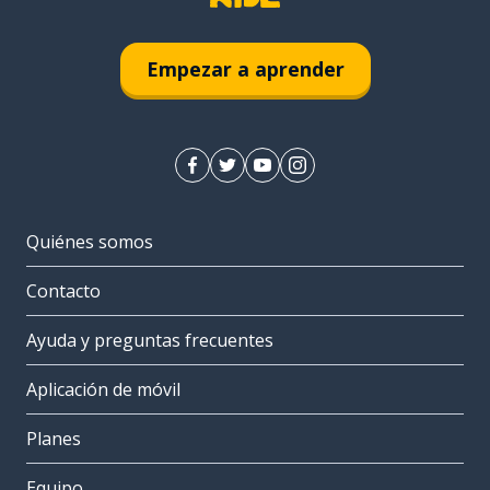
Empezar a aprender
Quiénes somos
Contacto
Ayuda y preguntas frecuentes
Aplicación de móvil
Planes
Equipo