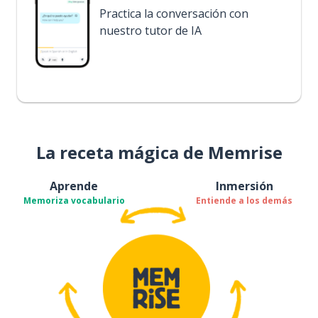
Practica la conversación con
nuestro tutor de IA
La receta mágica de Memrise
Aprende
Inmersión
Memoriza vocabulario
Entiende a los demás