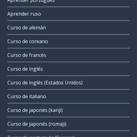
Aprender portugués
Aprender ruso
Curso de alemán
Curso de coreano
Curso de francés
Curso de inglés
Curso de inglés (Estados Unidos)
Curso de italiano
Curso de japonés (kanji)
Curso de japonés (romaji)