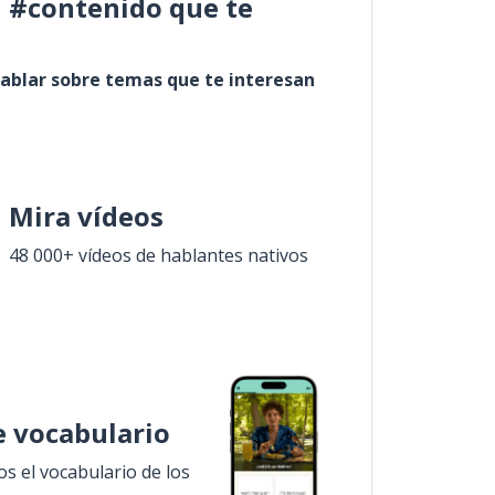
l #contenido que te
ablar sobre temas que te interesan
Mira vídeos
48 000+ vídeos de hablantes nativos
 vocabulario
 el vocabulario de los