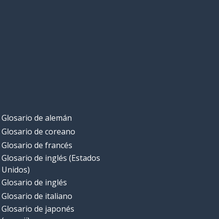
Glosario de alemán
Glosario de coreano
Glosario de francés
Glosario de inglés (Estados
Unidos)
Glosario de inglés
Glosario de italiano
Glosario de japonés