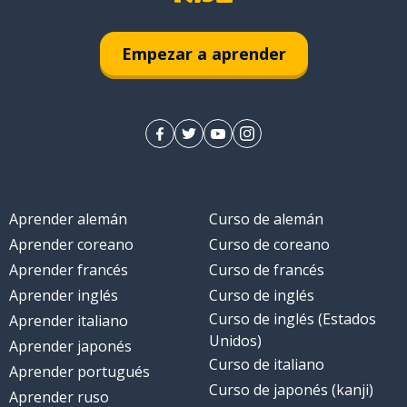
Empezar a aprender
Aprender alemán
Curso de alemán
Aprender coreano
Curso de coreano
Aprender francés
Curso de francés
Aprender inglés
Curso de inglés
Curso de inglés (Estados
Aprender italiano
Unidos)
Aprender japonés
Curso de italiano
Aprender portugués
Curso de japonés (kanji)
Aprender ruso