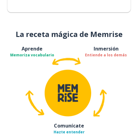
La receta mágica de Memrise
Aprende
Inmersión
Memoriza vocabulario
Entiende a los demás
Comunícate
Hazte entender