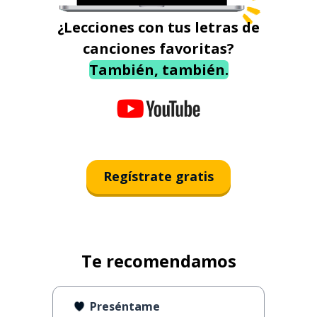
¿Lecciones con tus letras de
canciones favoritas?
También, también.
Regístrate gratis
Te recomendamos
Preséntame