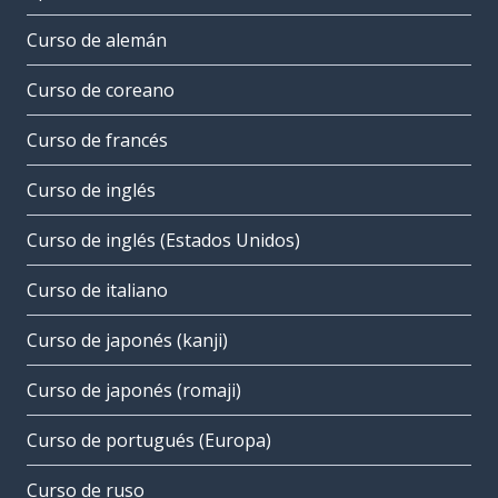
Curso de alemán
Curso de coreano
Curso de francés
Curso de inglés
Curso de inglés (Estados Unidos)
Curso de italiano
Curso de japonés (kanji)
Curso de japonés (romaji)
Curso de portugués (Europa)
Curso de ruso