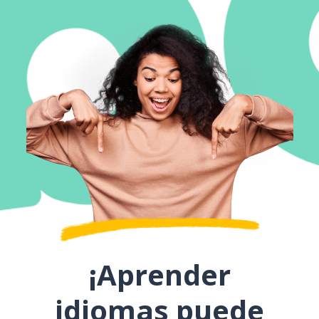
¡Aprender
idiomas puede