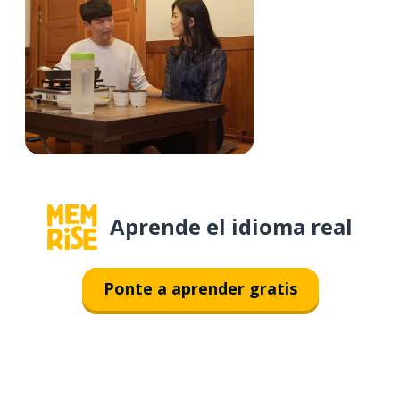
Aprende el idioma real
Ponte a aprender gratis