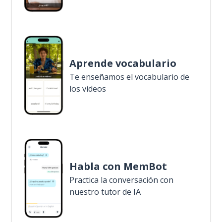
Aprende vocabulario
Te enseñamos el vocabulario de
los vídeos
Habla con MemBot
Practica la conversación con
nuestro tutor de IA