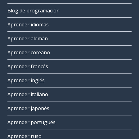
Blog de programación
Aprender idiomas
Aprender alemán
Aprender coreano
Aprender francés
Aprender inglés
Aprender italiano
Aprender japonés
Aprender portugués
Aprender ruso