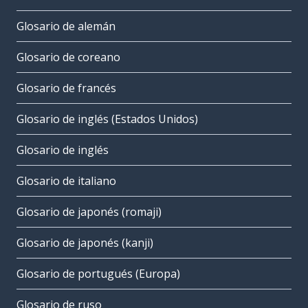
Glosario de alemán
Glosario de coreano
Glosario de francés
Glosario de inglés (Estados Unidos)
Glosario de inglés
Glosario de italiano
Glosario de japonés (romaji)
Glosario de japonés (kanji)
Glosario de portugués (Europa)
Glosario de ruso