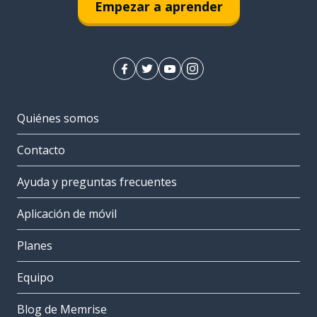
Empezar a aprender
Quiénes somos
Contacto
Ayuda y preguntas frecuentes
Aplicación de móvil
Planes
Equipo
Blog de Memrise